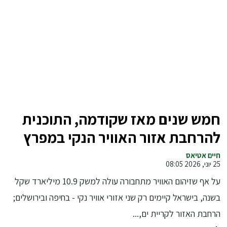
חמש שנים מאז שקודמה, התוכנית
להרחבת אזור האוויר הנקי במפרץ
חיפה עדיין תקועה
חיים אטיאס
25 יוני, 2026 08:05
על אף שזיהום האוויר מתחבורה עולה למשק 10.9 מיליארד שקל
בשנה, בישראל קיימים רק שני אזורי אוויר נקי - בחיפה ובירושלים;
הרחבת האזור לקריית ים,...