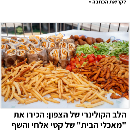
לקריאת הכתבה »
הלב הקולינרי של הצפון: הכירו את
"מאכלי הבית" של קטי אלחי והשף