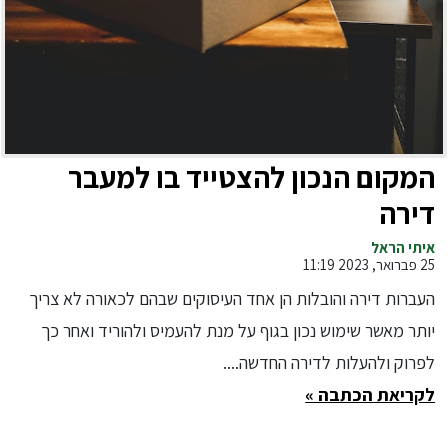
המקום הנכון להצטייד בו למעבר
דירה
איתי הראל
25 פברואר, 2023 11:19
העברות דירה והובלות הן אחד העיסוקים שבהם לכאורה לא צריך
יותר מאשר שימוש נכון בגוף על מנת להעמיס ולהוריד ואחר כך
לפרוק ולהעלות לדירה החדשה....
לקריאת הכתבה »