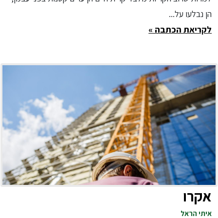
הן נבלעו על...
לקריאת הכתבה »
אקרו
איתי הראל