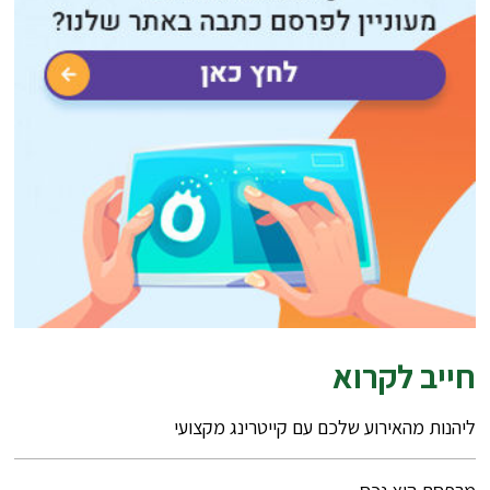
חייב לקרוא
ליהנות מהאירוע שלכם עם קייטרינג מקצועי