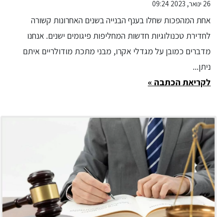
26 ינואר, 2023 09:24
אחת המהפכות שחלו בענף הבנייה בשנים האחרונות קשורה
לחדירת טכנולוגיות חדשות המחליפות פיגומים ישנים. אנחנו
מדברים כמובן על מגדלי אקרו, מבני מתכת מודולריים איתם
ניתן...
לקריאת הכתבה »