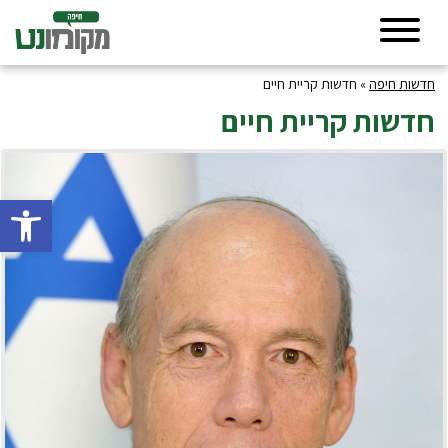
חדשות חיפה
»
חדשות קריית חיים
חדשות קריית חיים
פתח סרגל 