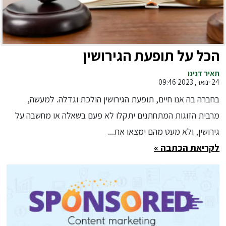
הכל על תופעת הגירושין
תאיר דנינו
24 ינואר, 2023 09:46
בחברה בה אנו חיים, תופעת הגירושין הולכת וגדלה. למעשה,
מרבית הזוגות המתחתנים יתקלו לא פעם בשאלה או מחשבה על
גירושין, ולא מעט מהם ימצאו את...
לקריאת הכתבה »