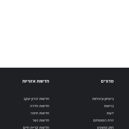
מדורים
חדשות אזוריות
ביטחון ובטיחות
חדשות זכרון יעקב
בריאות
חדשות חדרה
דעות
חדשות חיפה
זירת המומחים
חדשות נשר
חוק ומשפט
חדשות קריית חיים