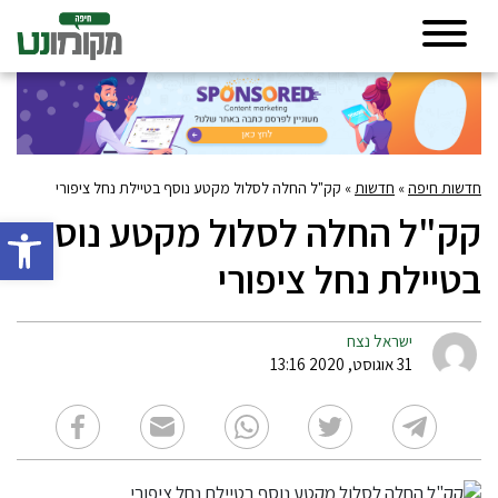
חדשות חיפה
»
חדשות
»
קק"ל החלה לסלול מקטע נוסף בטיילת נחל ציפורי
קק"ל החלה לסלול מקטע נוסף
פתח סרגל 
בטיילת נחל ציפורי
ישראל נצח
31 אוגוסט, 2020 13:16