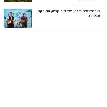
פותחים שנה בזכרון יעקב: היקבים, המוזיקה
והאווירה