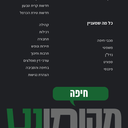
חדשות קרית טבעון
חדשות טירת הכרמל
כל מה שמעניין
קהילה
רכילות
תחבורה
מכבי חיפה
תיירות ונופש
משפטי
תרבות וחינוך
נדל"ן
עורכי דין מומלצים
ספורט
בחיפה והסביבה
פיננסי
הצהרת נגישות