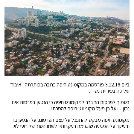
ביום 3.12.18 פורסמה במקומונט חיפה כתבה בכותרתה "איבוד
שליטה בעיריית נשר".
בסמוך לפרסום התברר למקומונט חיפה כי הנטען בפרסום אינו
נכון – ועל כן פעל מקומונט חיפה להסרתו.
מקומונט חיפה מבקש להתנצל על עצם הפרסום, על הנטען בו
ובעיקר על הפגיעה שנגרמה בעקבותיו לשמו הטוב של רועי לוי.