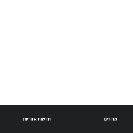
מדורים
חדשות אזוריות