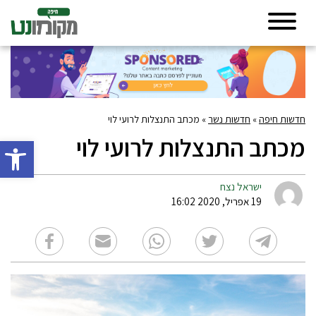
חדשות חיפה
»
חדשות נשר
»
מכתב התנצלות לרועי לוי
מכתב התנצלות לרועי לוי
פתח סרגל 
ישראל נצח
19 אפריל, 2020 16:02