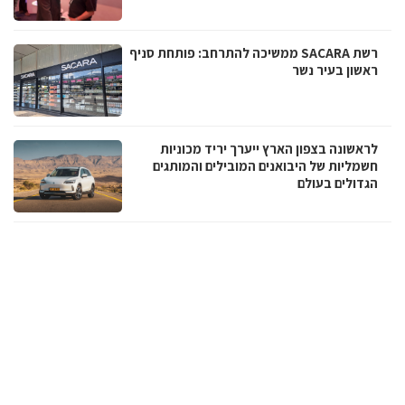
רשת SACARA ממשיכה להתרחב: פותחת סניף
ראשון בעיר נשר
לראשונה בצפון הארץ ייערך יריד מכוניות
חשמליות של היבואנים המובילים והמותגים
הגדולים בעולם