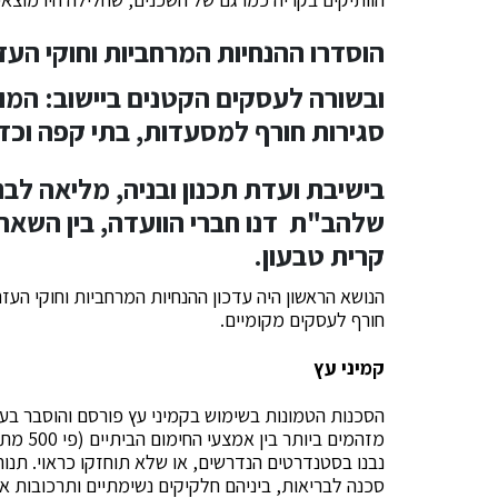
הוסדרו ההנחיות המרחביות וחוקי העז
ובשורה לעסקים הקטנים ביישוב: המ
סגירות חורף למסעדות, בתי קפה וכד
בישיבת ועדת תכנון ובניה, מליאה לב
שלהב"ת דנו חברי הוועדה, בין השאר
קרית טבעון.
הנושא הראשון היה עדכון ההנחיות המרחביות וחוקי העז
חורף לעסקים מקומיים.
קמיני עץ
הסכנות הטמונות בשימוש בקמיני עץ פורסם והוסבר בעב
נבנו בסטנדרטים הנדרשים, או שלא תוחזקו כראוי. תנו
סכנה לבריאות, ביניהם חלקיקים נשימתיים ותרכובות או