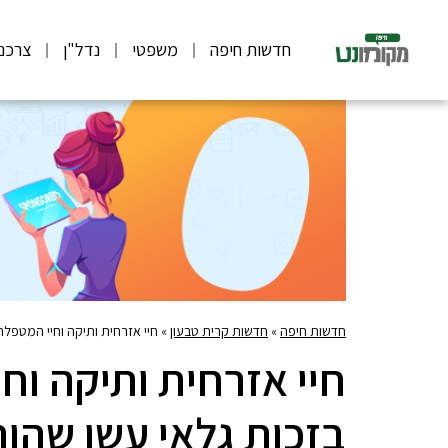
חדשות חיפה
משפטי
נדל"ן
צרכנ
חדשות חיפה
»
חדשות קרית טבעון
»
חיי אזרחית ותיקה וחיי המטפלת
חיי אזרחית ותיקה וח
בזכות גלאי עשן שהות