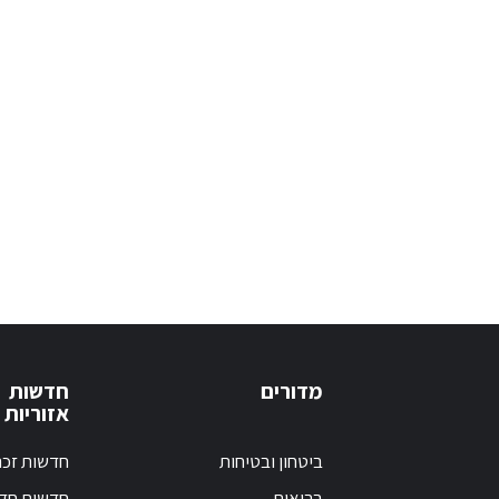
מדורים
חדשות
אזוריות
ביטחון ובטיחות
חדשות זכר
בריאות
חדשות חד