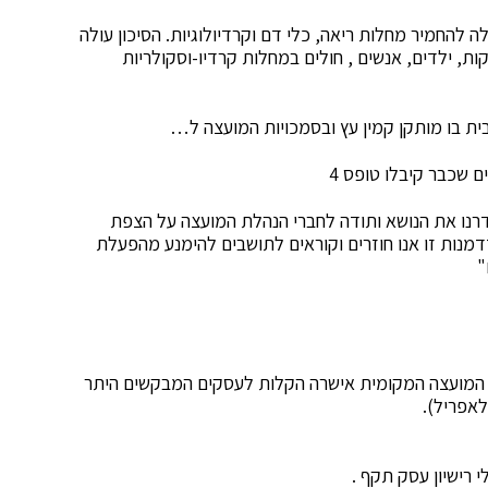
 להחמיר מחלות ריאה, כלי דם וקרדיולוגיות. הסיכון עולה
וקות, ילדים, אנשים , חולים במחלות קרדיו-וסקולריות
ם שכבר קיבלו טופס 4
נו את הנושא ותודה לחברי הנהלת המועצה על הצפת
מנות זו אנו חוזרים וקוראים לתושבים להימנע מהפעלת
"
, המועצה המקומית אישרה הקלות לעסקים המבקשים היתר
לאפריל).
י רישיון עסק תקף .