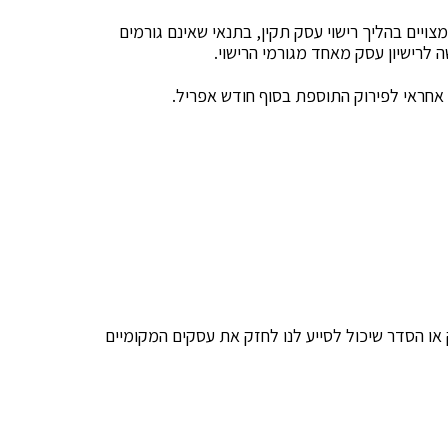
צויים בהליך רישוי עסק תקין, בתנאי שאינם גורמים
 לרישיון עסק מאחד מגורמי הרישוי.
ה אחראי לפירוק התוספת בסוף חודש אפריל.
ו הסדר שיכול לסייע לנו לחזק את עסקים המקומיים