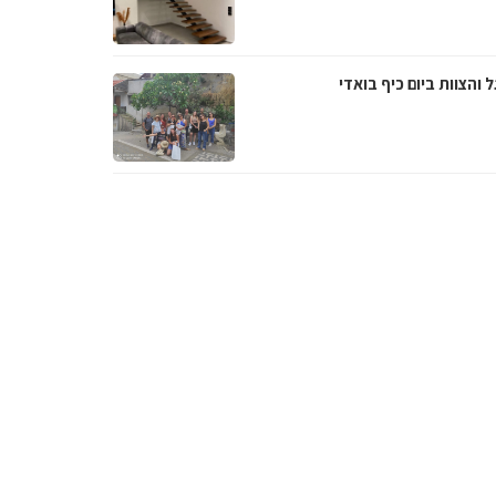
 והצוות ביום כיף בואדי