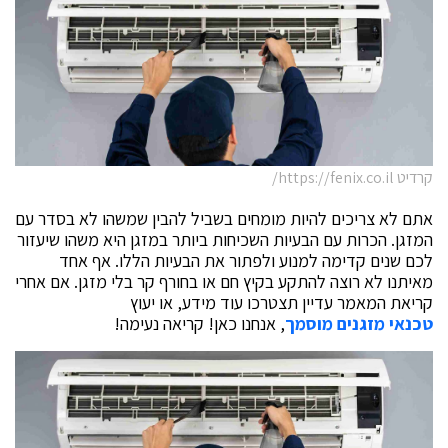
קרדיט https://fenix.co.il/
אתם לא צריכים להיות מומחים בשביל להבין שמשהו לא בסדר עם
המזגן. הכרות עם הבעיות השכיחות ביותר במזגן היא משהו שיעזור
לכם שנים קדימה למנוע ולפתור את הבעיות הללו. אף אחד
מאיתנו לא רוצה להתקע בקיץ חם או בחורף קר בלי מזגן. אם אחרי
קריאת המאמר עדיין תצטרכו עוד מידע, או יעוץ
טכנאי מזגנים מוסמך
, אנחנו כאן! קריאה נעימה!