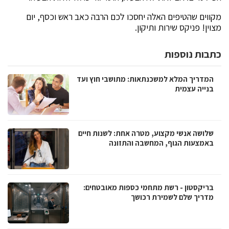
מקווים שהטיפים האלה יחסכו לכם הרבה כאב ראש וכסף, יום
מצוין! פניקס שירות ותיקון.
כתבות נוספות
המדריך המלא למשכנתאות: מתושבי חוץ ועד
בנייה עצמית
שלושה אנשי מקצוע, מטרה אחת: לשנות חיים
באמצעות הגוף, המחשבה והתזונה
בריקסטון - רשת מתחמי כספות מאובטחים:
מדריך שלם לשמירת רכושך