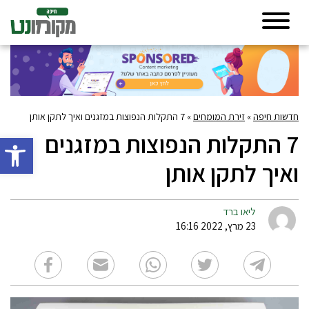
חדשות חיפה
»
זירת המומחים
»
7 התקלות הנפוצות במזגנים ואיך לתקן אותן
7 התקלות הנפוצות במזגנים
פתח סרגל 
ואיך לתקן אותן
ליאו ברד
23 מרץ, 2022 16:16