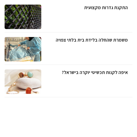
התקנת גדרות מקצועית
משמרת שהחלה בלידת בית בלתי צפויה
איפה לקנות תכשיטי יוקרה בישראל?