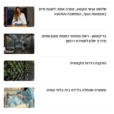
שלושה אנשי מקצוע, מטרה אחת: לשנות חיים
באמצעות הגוף, המחשבה והתזונה
בריקסטון - רשת מתחמי כספות מאובטחים:
מדריך שלם לשמירת רכושך
התקנת גדרות מקצועית
משמרת שהחלה בלידת בית בלתי צפויה