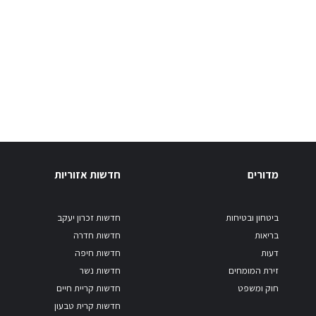
מדורים
חדשות אזוריות
ביטחון ובטיחות
חדשות זכרון יעקב
בריאות
חדשות חדרה
דעות
חדשות חיפה
זירת המומחים
חדשות נשר
חוק ומשפט
חדשות קריית חיים
חדשות קרית טבעון