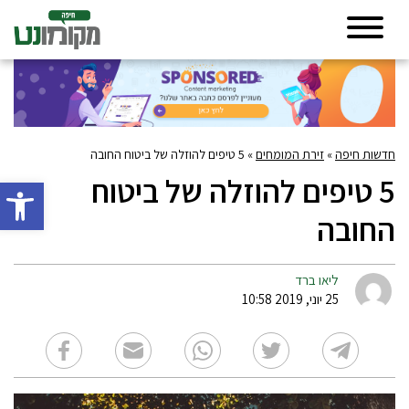
חדשות חיפה
»
זירת המומחים
»
5 טיפים להוזלה של ביטוח החובה
5 טיפים להוזלה של ביטוח
פתח סרגל 
החובה
ליאו ברד
25 יוני, 2019 10:58