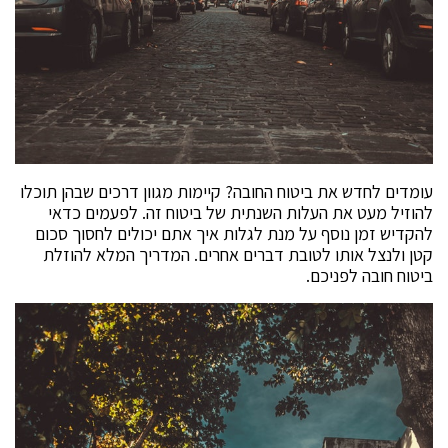
עומדים לחדש את ביטוח החובה? קיימות מגוון דרכים שבהן תוכלו
להוזיל מעט את העלות השנתית של ביטוח זה. לפעמים כדאי
להקדיש זמן נוסף על מנת לגלות איך אתם יכולים לחסוך סכום
קטן ולנצל אותו לטובת דברים אחרים. המדריך המלא להוזלת
ביטוח חובה לפניכם.