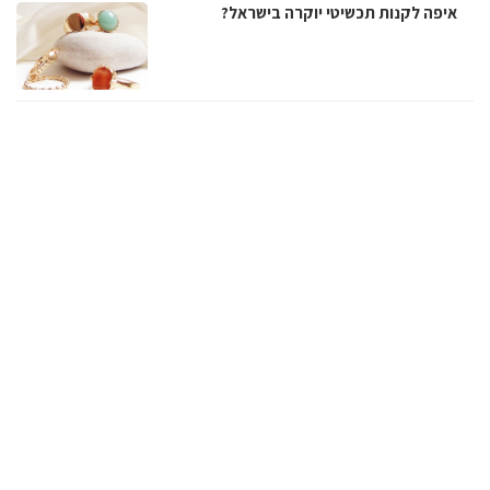
איפה לקנות תכשיטי יוקרה בישראל?