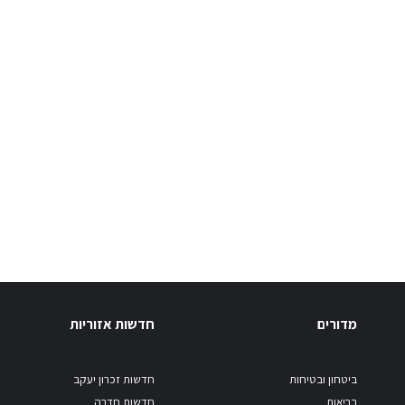
מדורים
חדשות אזוריות
ביטחון ובטיחות
חדשות זכרון יעקב
בריאות
חדשות חדרה