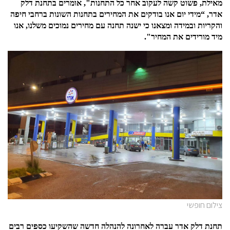
מאילת
,
פשוט קשה לעקוב אחר כל התחנות
",
אומרים בתחנת דלק
אדר
, “
מידי יום אנו בודקים את המחירים בתחנות השונות ברחבי חיפה
והקריות ובמידה ומצאנו כי ישנה תחנה עם מחירים נמוכים משלנו
,
אנו
מיד מורידים את המחיר
".
צילום חופשי
תחנת דלק אדר עברה לאחרונה להנהלה חדשה שהשקיעו כספים רבים