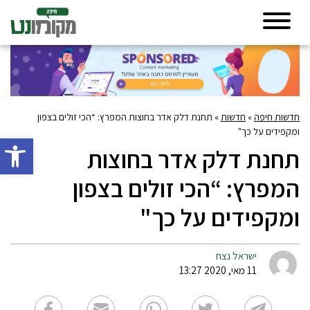
חדשות חיפה
»
חדשות
»
תחנת דלק אדר בחוצות המפרץ: “הכי זולים בצפון
ומקפידים על כך"
פתח סרגל 
תחנת דלק אדר בחוצות
המפרץ: “הכי זולים בצפון
ומקפידים על כך"
ישראל נצח
11 מאי, 2020 13:27