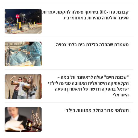
קבוצת פז ו-BIG בשיתוף פעולה להקמת עמדות
טעינה אולטרה מהירות במתחמי ביג
משמרת שהחלה בלידת בית בלתי צפויה
"שכונת חיים" עולה לראשונה על במה –
הקלאסיקה הישראלית האהובה מגיעה לילדי
ישראל בהפקה חדשה של תיאטרון השעה
הישראלי
תשלומי מדור כחלק ממזונות הילד