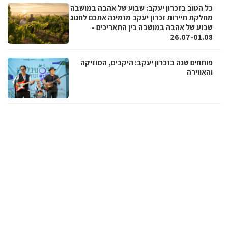
כל הטוב בזכרון יעקב: שבוע של אהבה במושבה
מחלקת תיירות זכרון יעקב מזמינה אתכם לחגוג
שבוע של אהבה במושבה בין התאריכים -
26.07-01.08
פותחים שנה בזכרון יעקב: היקבים, המוזיקה
והאווירה