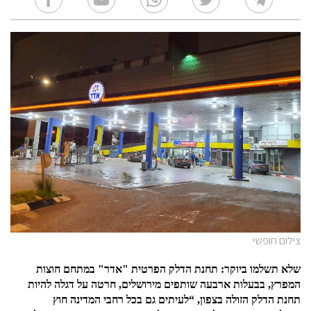
צילום חופשי
שלא תשלמו ביוקר
:
תחנת הדלק הפרטית
"
אדר
"
במתחם חוצות
המפרץ, בבעלות ארבעה שותפים מירושלים, חרטה על דגלה להיות
תחנת הדלק הזולה בצפון
, “
לעיתים גם בכל רחבי המדינה חוץ