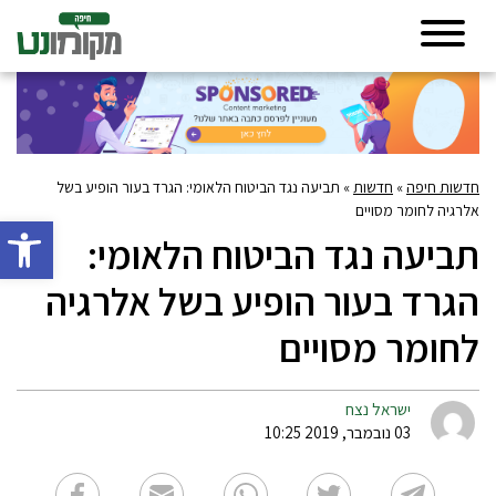
חדשות חיפה
»
חדשות
»
תביעה נגד הביטוח הלאומי: הגרד בעור הופיע בשל
אלרגיה לחומר מסויים
פתח סרגל 
תביעה נגד הביטוח הלאומי:
הגרד בעור הופיע בשל אלרגיה
לחומר מסויים
ישראל נצח
03 נובמבר, 2019 10:25