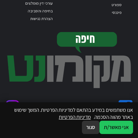
עורכי דין מומלצים
ספורט
בחיפה והסביבה
פיננסי
הצהרת נגישות
אנו משתמשים במידע בהתאם למדיניות הפרטיות. המשך שימוש
באתר מהווה הסכמה.
מדיניות הפרטיות
אני מאשר/ת
סגור