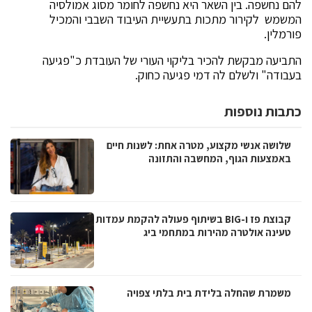
להם נחשפה. בין השאר היא נחשפה לחומר מסוג אמולסיה
המשמש לקירור מתכות בתעשיית העיבוד השבבי והמכיל
פורמלין.
התביעה מבקשת להכיר בליקוי העורי של העובדת כ"פגיעה
בעבודה" ולשלם לה דמי פגיעה כחוק.
כתבות נוספות
שלושה אנשי מקצוע, מטרה אחת: לשנות חיים
באמצעות הגוף, המחשבה והתזונה
קבוצת פז ו-BIG בשיתוף פעולה להקמת עמדות
טעינה אולטרה מהירות במתחמי ביג
משמרת שהחלה בלידת בית בלתי צפויה