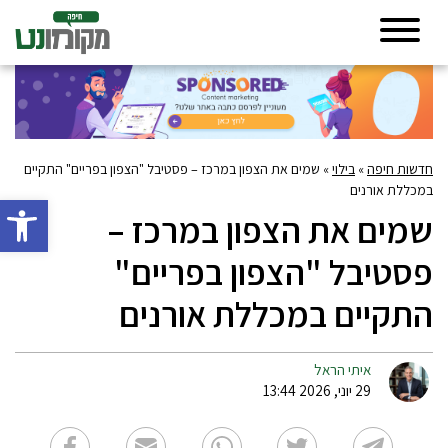
חדשות חיפה
»
בילוי
»
שמים את הצפון במרכז – פסטיבל "הצפון בפריים" התקיים
במכללת אורנים
פתח סרגל 
שמים את הצפון במרכז –
פסטיבל "הצפון בפריים"
התקיים במכללת אורנים
איתי הראל
29 יוני, 2026 13:44