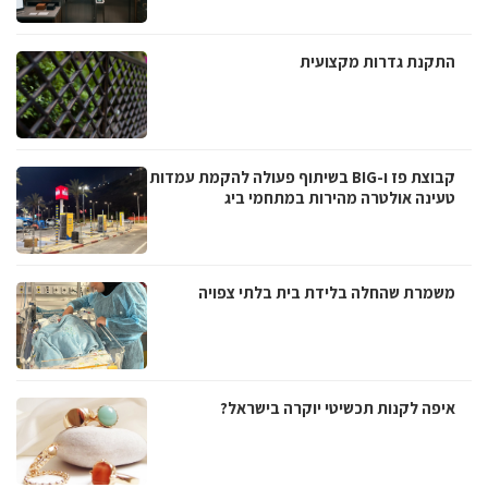
התקנת גדרות מקצועית
קבוצת פז ו-BIG בשיתוף פעולה להקמת עמדות
טעינה אולטרה מהירות במתחמי ביג
משמרת שהחלה בלידת בית בלתי צפויה
איפה לקנות תכשיטי יוקרה בישראל?