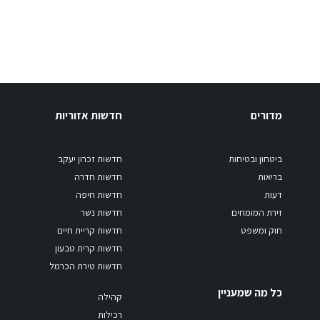
מדורים
חדשות אזוריות
ביטחון ובטיחות
חדשות זכרון יעקב
בריאות
חדשות חדרה
דעות
חדשות חיפה
זירת המומחים
חדשות נשר
חוק ומשפט
חדשות קריית חיים
חדשות קרית טבעון
חדשות טירת הכרמל
כל מה שמעניין
קהילה
רכילות