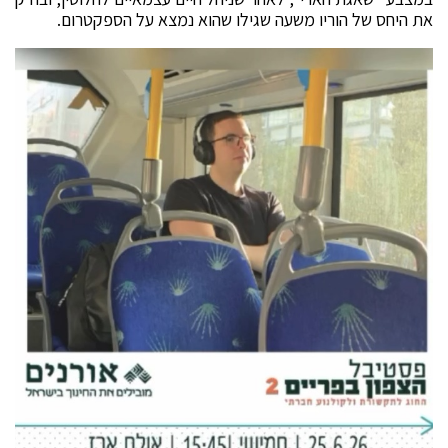
את היחס של הוריו משעה שגילו שהוא נמצא על הספקטרום.