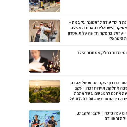
נת חיים" עולה לראשונה על במה –
סיקה הישראלית האהובה מגיעה
י ישראל בהפקה חדשה של תיאטרון
 הישראלי
מי מדור כחלק ממזונות הילד
טוב בזכרון יעקב: שבוע של אהבה
בה מחלקת תיירות זכרון יעקב
נה אתכם לחגוג שבוע של אהבה
בין התאריכים - 26.07-01.08
ם שנה בזכרון יעקב: היקבים,
קה והאווירה