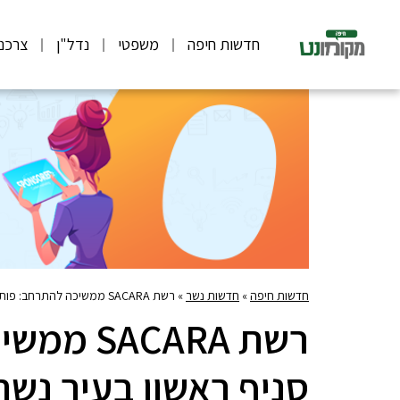
חדשות חיפה
משפטי
נדל"ן
צרכנ
חדשות חיפה
»
חדשות נשר
»
רשת SACARA ממשיכה להתרחב: פותחת סניף ראשון בעיר נשר
רשת CARA
סניף ראשון בעיר נשר