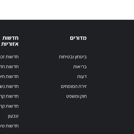
מדורים
חדשות
אזוריות
ביטחון ובטיחות
חדשות זכר
בריאות
חדשות חד
דעות
חדשות חי
זירת המומחים
חדשות נש
חוק ומשפט
חדשות קרי
חדשות קר
טבעון
חדשות טי