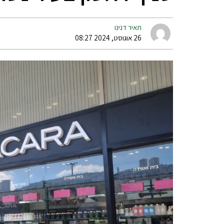
תאיר דנינו
26 אוגוסט, 2024 08:27