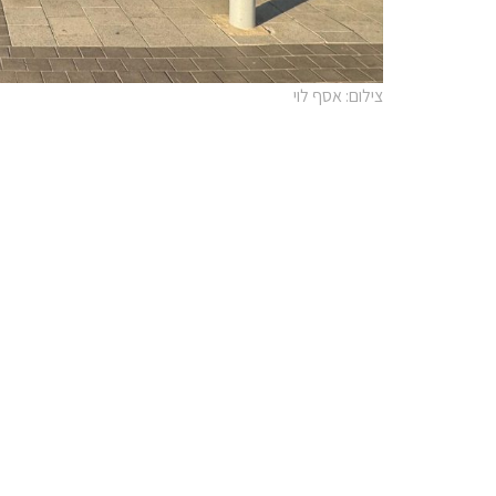
צילום: אסף לוי