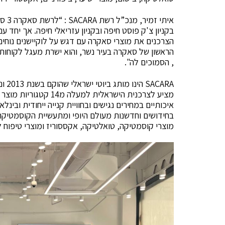
איתי
בקניון צ'ק פוסט חיפה ובקניון עזריאלי חיפה. אך יחד
הצרכנים את מוצרי סאקרה עם דגש על לוקיישנים נוחים, 
הראשון של סאקרה בעיר נשר, והוא ישרת מעגל לקוחות ג
, הסמוכים לה".
מציע לצרכנית הישראלית 
בחידושים וחדשנות מעולם היופי ומתעשיית הקוסמטיק
מוצרי קוסמטיקה, טואלטיקה, אקססוריז ומוצרי טיפוח לש