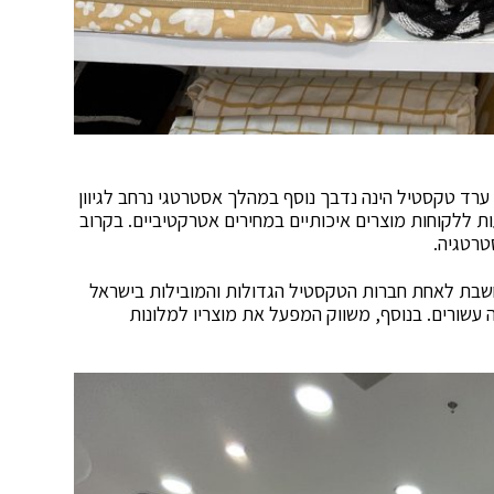
ערד טקסטיל הינה נדבך נוסף במהלך אסטרטגי נרחב לגיוון
ות ללקוחות מוצרים איכותיים במחירים אטרקטיביים. בקרוב
טרטגיה.
ים ברחבי הארץ, ונחשבת לאחת חברות הטקסטיל הגדולות והמובילות בישראל
עשורים. בנוסף, משווק המפעל את מוצריו למלונות