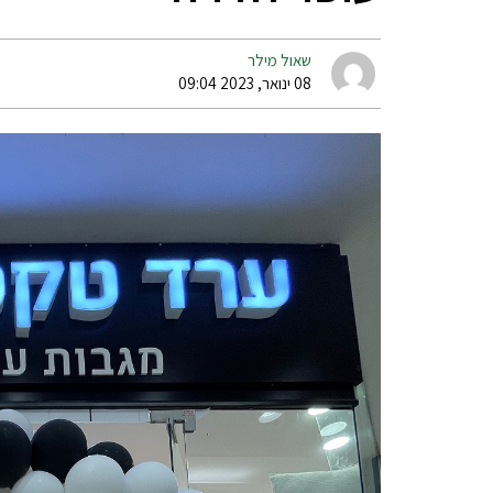
שאול מילר
08 ינואר, 2023 09:04