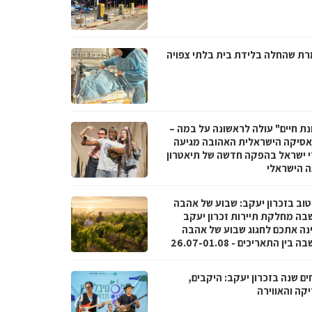
ת שהחלה בלידת בית בלתי צפויה
נת חיים" עולה לראשונה על במה –
סיקה הישראלית האהובה מגיעה
י ישראל בהפקה חדשה של תיאטרון
 הישראלי
טוב בזכרון יעקב: שבוע של אהבה
בה מחלקת תיירות זכרון יעקב
נה אתכם לחגוג שבוע של אהבה
בין התאריכים - 26.07-01.08
ם שנה בזכרון יעקב: היקבים,
קה והאווירה