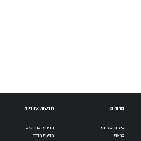
מדורים
חדשות אזוריות
ביטחון ובטיחות
חדשות זכרון יעקב
בריאות
חדשות חדרה