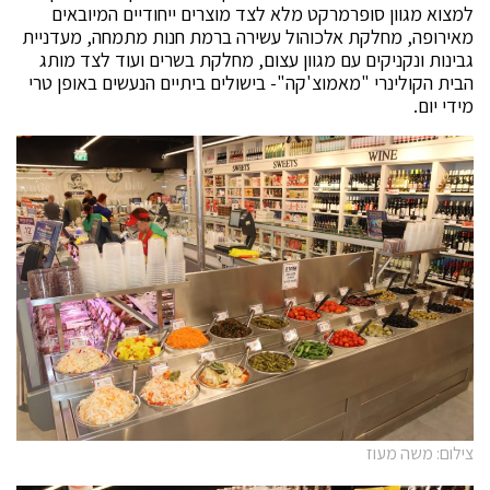
למצוא מגוון סופרמרקט מלא לצד מוצרים ייחודיים המיובאים
מאירופה, מחלקת אלכוהול עשירה ברמת חנות מתמחה, מעדניית
גבינות ונקניקים עם מגוון עצום, מחלקת בשרים ועוד לצד מותג
הבית הקולינרי "מאמוצ'קה"- בישולים ביתיים הנעשים באופן טרי
מידי יום.
צילום: משה מעוז