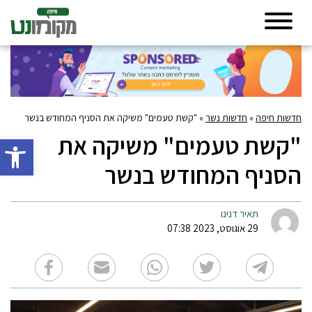
חדשות חיפה
»
חדשות נשר
»
"קשת טעמים" משיקה את הסניף המחודש בנשר
"קשת טעמים" משיקה את
פתח סרגל 
הסניף המחודש בנשר
תאיר דנינו
29 אוגוסט, 2023 07:38