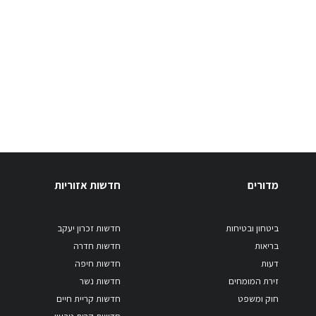
מדורים
חדשות אזוריות
ביטחון ובטיחות
חדשות זכרון יעקב
בריאות
חדשות חדרה
דעות
חדשות חיפה
זירת המומחים
חדשות נשר
חוק ומשפט
חדשות קריית חיים
חדשות קרית טבעון