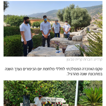
קרדיט: דוברות קריית טבעון
טקס האזכרה הממלכתי לחללי מלחמת יום הכיפורים נערך השנה
במתכונת שונה מהרגיל.