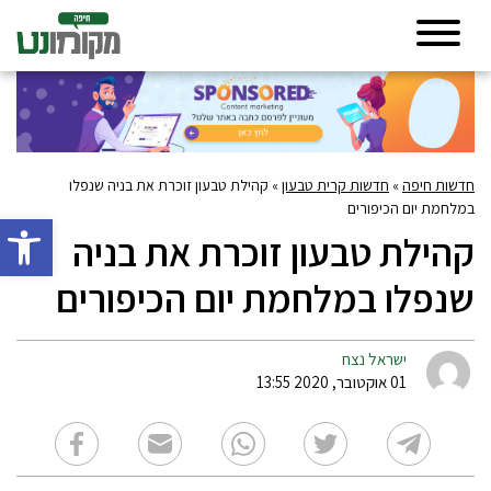
חדשות חיפה
»
חדשות קרית טבעון
»
קהילת טבעון זוכרת את בניה שנפלו
במלחמת יום הכיפורים
פתח סרגל 
קהילת טבעון זוכרת את בניה
שנפלו במלחמת יום הכיפורים
ישראל נצח
01 אוקטובר, 2020 13:55