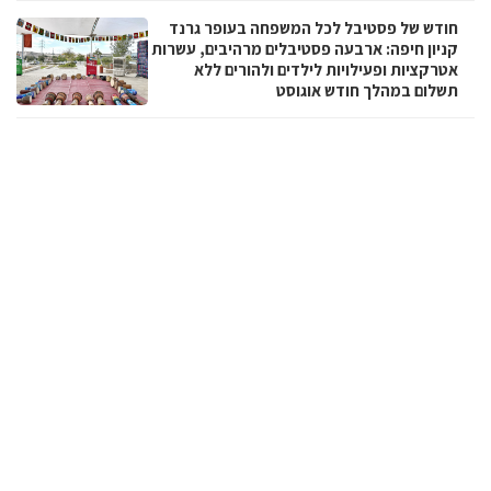
חודש של פסטיבל לכל המשפחה בעופר גרנד
קניון חיפה: ארבעה פסטיבלים מרהיבים, עשרות
אטרקציות ופעילויות לילדים ולהורים ללא
תשלום במהלך חודש אוגוסט