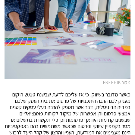
מקור FREEPIK
כאשר מדובר בשיווק, כי אז עליכם לדעת שבשנת 2020 היקום
מעניק לכם הרבה היתכנויות של פרסום את בית העסק שלכם
במדיה הדיגיטלית, דבר אשר מספק להרבה בעלי עסקים קטנים
אמצעי פרסום והן אפשרות של מיקוד לקוחות פוטנציאליים
שבשנים קודמות היוו אף פרסומות וכן כלי תקשורת בתשלום או
מסר בקמפיין שיווקי ופרסום שכאשר משתמשים בהם באפקטיביות
הינם מעצימים את המודעות, העניין והרצון של קהל היעד לרכוש