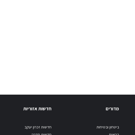
מדורים
חדשות אזוריות
ביטחון ובטיחות
חדשות זכרון יעקב
בריאות
חדשות חדרה