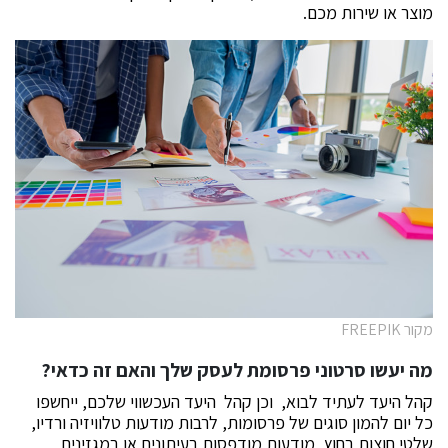
מוצר או שירות מכם.
מקור FREEPIK
מה יעשו סרטוני פרסומת לעסק שלך והאם זה כדאי
?
קהל היעד לעתיד לבוא, וכן קהל היעד העכשווי שלכם, ייחשפו
כל יום להמון סוגים של פרסומות, לרבות מודעות טלוויזיה ורדיו,
שלטי חוצות בחוץ, מודעות מודפסות בעיתונים או במגזינים