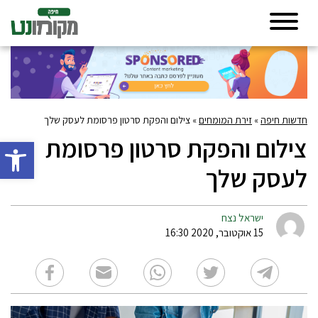
חדשות חיפה
»
זירת המומחים
»
צילום והפקת סרטון פרסומת לעסק שלך
צילום והפקת סרטון פרסומת
פתח סרגל 
לעסק שלך
ישראל נצח
15 אוקטובר, 2020 16:30