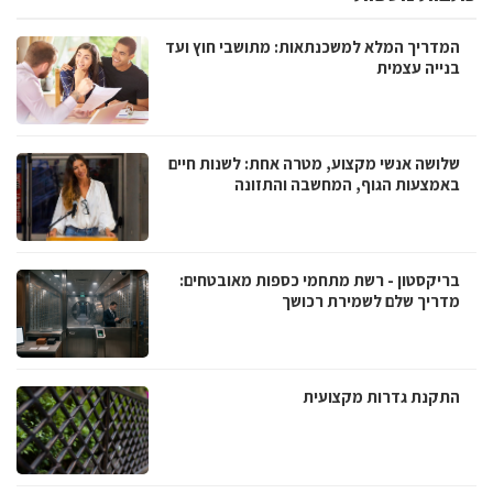
המדריך המלא למשכנתאות: מתושבי חוץ ועד
בנייה עצמית
שלושה אנשי מקצוע, מטרה אחת: לשנות חיים
באמצעות הגוף, המחשבה והתזונה
בריקסטון - רשת מתחמי כספות מאובטחים:
מדריך שלם לשמירת רכושך
התקנת גדרות מקצועית