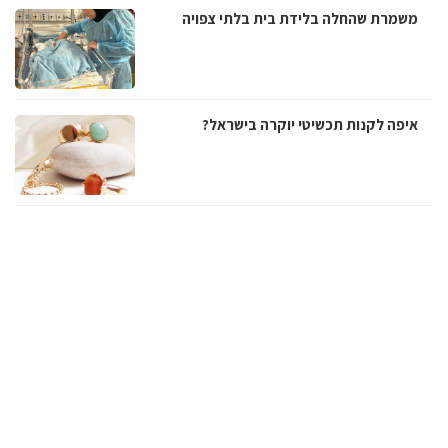
משמרת שהחלה בלידת בית בלתי צפויה
איפה לקנות תכשיטי יוקרה בישראל?