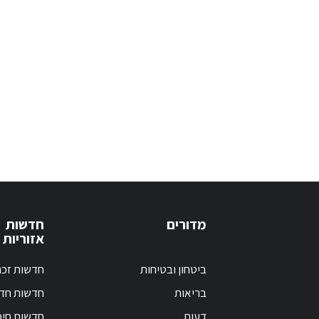
מדורים
חדשות
אזוריות
ביטחון ובטיחות
חדשות זכר
בריאות
חדשות חד
דעות
חדשות חי