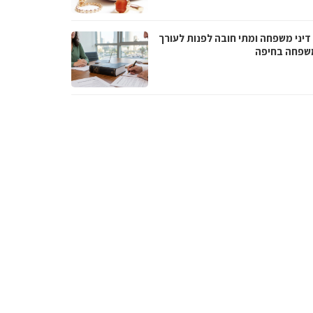
דיני משפחה ומתי חובה לפנות לעורך
משפחה בחיפה