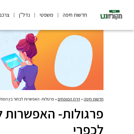
חדשות חיפה
משפטי
נדל"ן
צרכנ
חדשות חיפה
»
זירת המומחים
»
פרגולות- האפשרות לבחור בין המודר
פרגולות- האפשרות לב
לכפרי