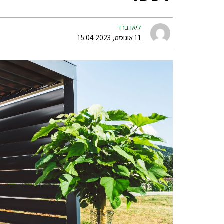
ליאו ברד
11 אוגוסט, 2023 15:04