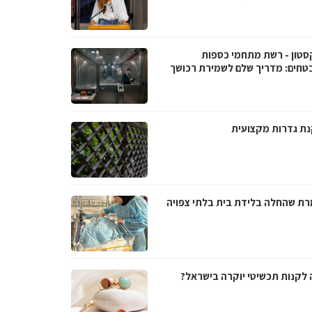
סטון - רשת מתחמי כספות
טחים: מדריך שלם לשמירת רכושך
ת גדרות מקצועית
ת שהחלה בלידת בית בלתי צפויה
 לקנות תכשיטי יוקרה בישראל?