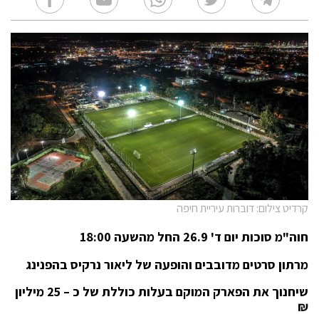
קרדיט צילום: דוברות עיריית חיפה
חוה"מ סוכות יום ד' 26.9 החל מהשעה 18:00
מרתון סרטים מדובבים והופעה של ליאור נרקיס בהפנינג
שיחנוך את הפארק המוקם בעלות כוללת של כ – 25 מיליון
₪