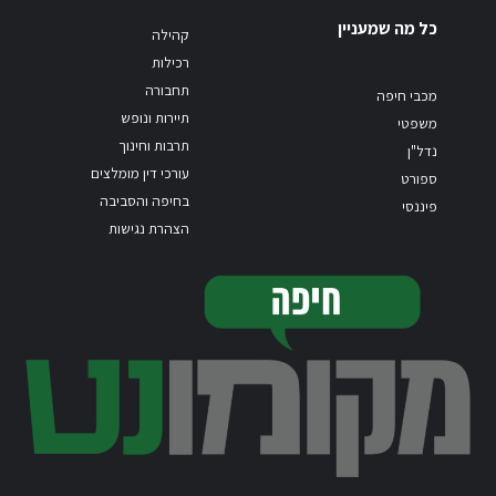
כל מה שמעניין
קהילה
רכילות
תחבורה
מכבי חיפה
תיירות ונופש
משפטי
תרבות וחינוך
נדל"ן
עורכי דין מומלצים
ספורט
בחיפה והסביבה
פיננסי
הצהרת נגישות