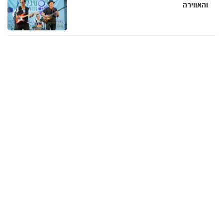
והאווירה