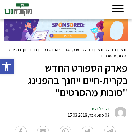
חדשות חיפה
»
חדשות חיפה
»
פארק הספורט החדש בקרית-חיים ייחנך בהפנינג
"סוכות מהסרטים"
פתח סרגל 
פארק הספורט החדש
בקרית-חיים ייחנך בהפנינג
"סוכות מהסרטים"
ישראל נצח
03 ספטמבר, 2018 15:03