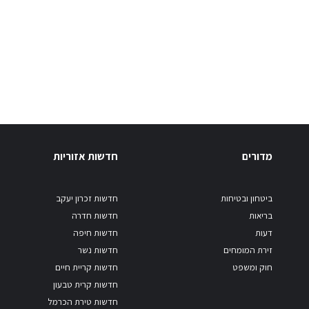
מדורים
חדשות אזוריות
ביטחון ובטיחות
חדשות זכרון יעקב
בריאות
חדשות חדרה
דעות
חדשות חיפה
זירת המומחים
חדשות נשר
חוק ומשפט
חדשות קריית חיים
חדשות קרית טבעון
חדשות טירת הכרמל