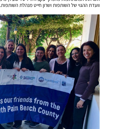
וועדת ההגוי של השותפות ושרון חייט מנהלת השותפות.