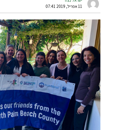
ישראל נצח
11 אפריל, 2019 07:41