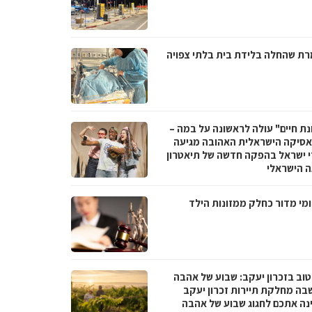
ת שהחלה בלידת בית בלתי צפויה
נת חיים" עולה לראשונה על במה –
סיקה הישראלית האהובה מגיעה
י ישראל בהפקה חדשה של תיאטרון
 הישראלי
מי מדור כחלק ממזונות הילד
טוב בזכרון יעקב: שבוע של אהבה
בה מחלקת תיירות זכרון יעקב
נה אתכם לחגוג שבוע של אהבה