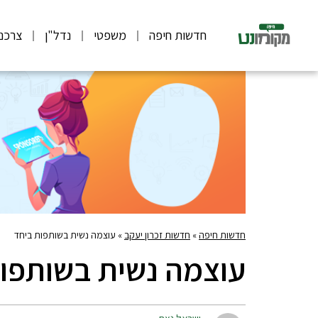
חדשות חיפה
משפטי
נדל"ן
צרכנ
חדשות חיפה
»
חדשות זכרון יעקב
»
עוצמה נשית בשותפות ביחד
עוצמה נשית בשותפו