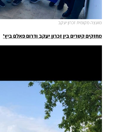
מועצה מקומית זכרון יעקב
מחזקים קשרים בין זכרון יעקב ודרום פאלם ביץ'