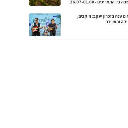
בין התאריכים - 26.07-01.08
ם שנה בזכרון יעקב: היקבים,
קה והאווירה