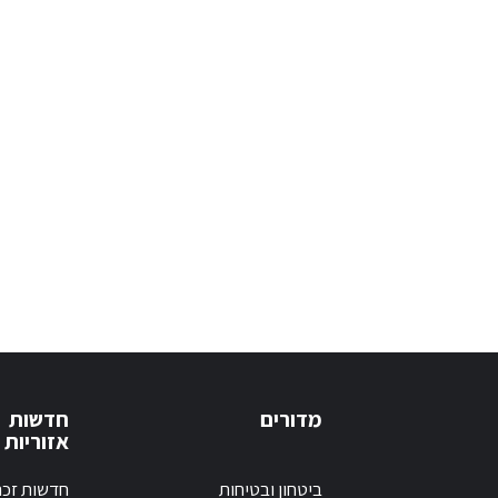
מדורים
חדשות
אזוריות
ביטחון ובטיחות
חדשות זכר