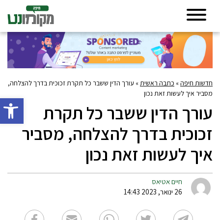
חדשות חיפה
»
כתבה ראשית
»
עורך הדין ששבר כל תקרת זכוכית בדרך להצלחה,
מסביר איך לעשות זאת נכון
פתח סרגל 
עורך הדין ששבר כל תקרת
זכוכית בדרך להצלחה, מסביר
איך לעשות זאת נכון
חיים אטיאס
26 ינואר, 2023 14:43