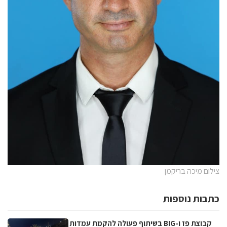
צילום מיכה בריקמן
כתבות נוספות
קבוצת פז ו-BIG בשיתוף פעולה להקמת עמדות