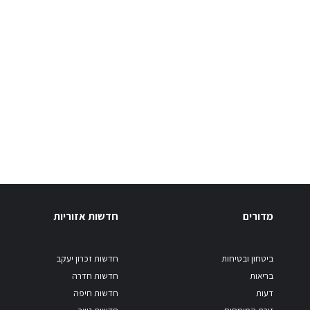
מדורים
חדשות אזוריות
ביטחון ובטיחות
חדשות זכרון יעקב
בריאות
חדשות חדרה
דעות
חדשות חיפה
זירת המומחים
חדשות נשר