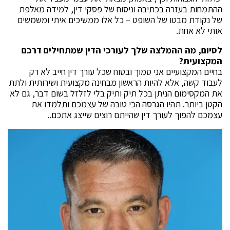
ההתמחות בעזרה בכתיבה וניסוח של פסקי דין, למידה מאלפת
של נקודת מבטו של השופט – כל אלו ממשיכים איתי ומשמשים
אותי לא אחת.
לסיום, מה ההמלצה שלך לעורכי הדין שמתחילים דרכם
המקצועית?
בחיים המקצועיים אני סמוך ובטוח שכל עורך דין חייב לא רק
לעבוד קשה, אלא להיות הראשון מבחינה מקצועית ושירותית ולתת
את המקסימום הניתן בכל תיק ותיק בלי לזלזל בשום דבר, גם לא
הקטן ביותר. תהיו הגרסה הכי טובה של עצמכם ותלמדו את
עצמכם להפוך לעורך דין שהייתם רוצים שייצג אתכם..