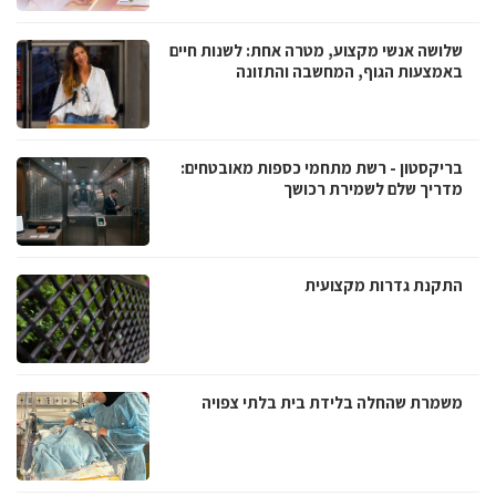
שלושה אנשי מקצוע, מטרה אחת: לשנות חיים
באמצעות הגוף, המחשבה והתזונה
בריקסטון - רשת מתחמי כספות מאובטחים:
מדריך שלם לשמירת רכושך
התקנת גדרות מקצועית
משמרת שהחלה בלידת בית בלתי צפויה