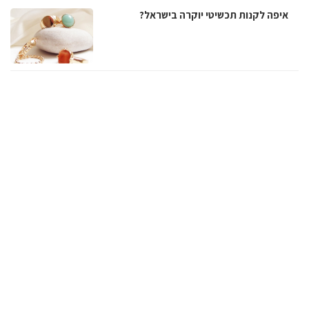
איפה לקנות תכשיטי יוקרה בישראל?