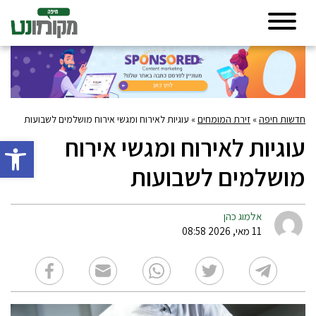
חדשות חיפה
»
זירת המומחים
»
עוגיות לאירוח ומגשי אירוח מושלמים לשבועות
עוגיות לאירוח ומגשי אירוח
פתח סרגל 
מושלמים לשבועות
אלמוג כהן
11 מאי, 2026 08:58