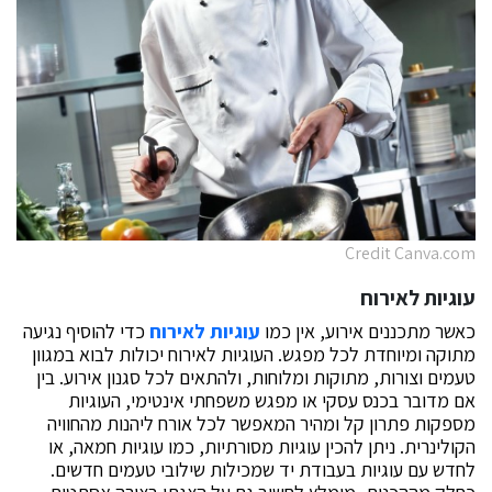
Credit Canva.com
עוגיות לאירוח
כאשר מתכננים אירוע, אין כמו
עוגיות לאירוח
כדי להוסיף נגיעה
מתוקה ומיוחדת לכל מפגש. העוגיות לאירוח יכולות לבוא במגוון
טעמים וצורות, מתוקות ומלוחות, ולהתאים לכל סגנון אירוע. בין
אם מדובר בכנס עסקי או מפגש משפחתי אינטימי, העוגיות
מספקות פתרון קל ומהיר המאפשר לכל אורח ליהנות מהחוויה
הקולינרית. ניתן להכין עוגיות מסורתיות, כמו עוגיות חמאה, או
לחדש עם עוגיות בעבודת יד שמכילות שילובי טעמים חדשים.