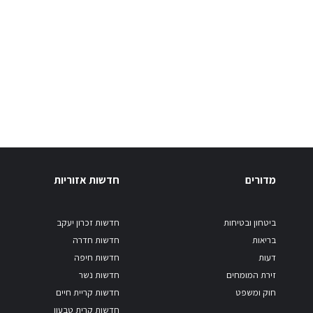
מדורים
חדשות אזוריות
ביטחון ובטיחות
חדשות זכרון יעקב
בריאות
חדשות חדרה
דעות
חדשות חיפה
זירת המומחים
חדשות נשר
חוק ומשפט
חדשות קריית חיים
חדשות קרית טבעון