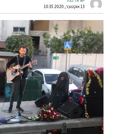
ישראל נצח
13 אוקטובר, 2020 10:35