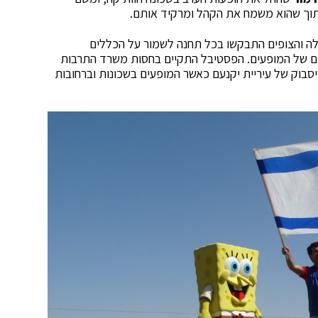
תוך שהוא משמח את הקהל ומרקיד אותם.
ה והצופים התבקשו בכל תחנה לשמור על הכללים
ם של המופעים. הפסטיבל התקיים בחסות משרד התרבות
יסבוק של עיריית יקנעם כאשר המופעים בשכונות וברחובות