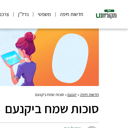
חדשות חיפה
משפטי
נדל"ן
צרכנ
חדשות חיפה
»
יקנעם
»
סוכות שמח ביקנעם
סוכות שמח ביקנעם