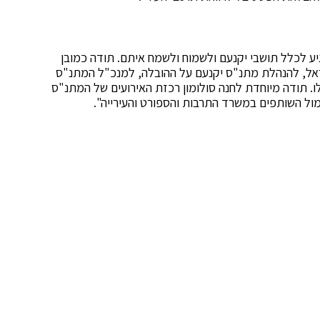
 לכלל תושבי יקנעם ולשמוח ולשמח איתם. תודה כמובן
אל, להנהלת מתנ"ס יקנעם על ההובלה, למנכ"ל המתנ"ס
ו. תודה מיוחדת לחנה סולומון רכזת האירועים של המתנ"ס
ול השותפים במשרד התרבות והספורט והעירייה".