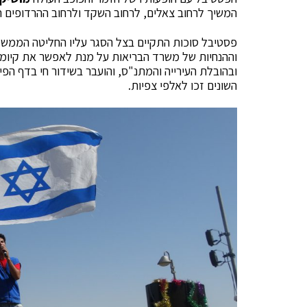
המשיך לרחוב צאלים, לרחוב השקד ולרחוב ההרדופים 
פסטיבל סוכות התקיים בצל הסגר עליו החליטה הממשל
וההנחיות של משרד הבריאות על מנת לאפשר את קיומ
ובהובלת העירייה והמתנ"ס, והועבר בשידור חי בדף הפי
השונים זכו לאלפי צפיות.