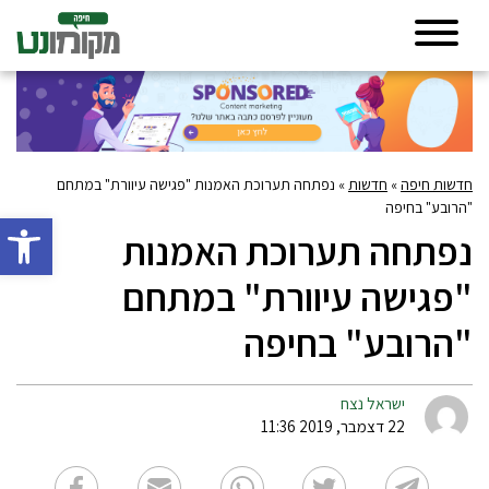
חדשות חיפה
»
חדשות
»
נפתחה תערוכת האמנות "פגישה עיוורת" במתחם
"הרובע" בחיפה
פתח סרגל 
נפתחה תערוכת האמנות
"פגישה עיוורת" במתחם
"הרובע" בחיפה
ישראל נצח
22 דצמבר, 2019 11:36