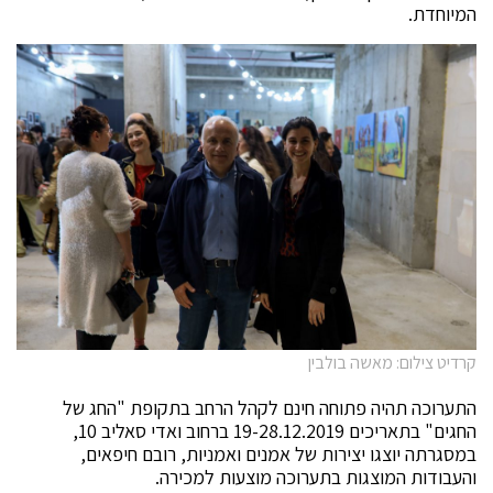
המיוחדת.
קרדיט צילום: מאשה בולבין
התערוכה תהיה פתוחה חינם לקהל הרחב בתקופת "החג של
החגים" בתאריכים 19-28.12.2019 ברחוב ואדי סאליב 10,
במסגרתה
יוצגו יצירות של אמנים ואמניות, רובם חיפאים,
והעבודות המוצגות בתערוכה מוצעות למכירה.