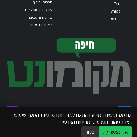
תרבות וחינוך
נדל"ן
עורכי דין מומלצים
ספורט
בחיפה והסביבה
פיננסי
הצהרת נגישות
אנו משתמשים במידע בהתאם למדיניות הפרטיות. המשך שימוש
באתר מהווה הסכמה.
מדיניות הפרטיות
אני מאשר/ת
סגור