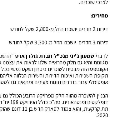
לצרכי שוכרים.
מחירים:
דירות 2 חדרים יושכרו החל מ-2,800 שקל לחודש
דירות 3 חדרים יושכרו החל מ-3,300 שקל לחודש
לדברי
שמעון ג'יני מנכ"ל חברת גולדן ארט
"ההשכרה
מגוונות והיא גם חלק מהראייה שלנו לראות את עצמנו
הקונספט הזה מבטיח לשוכרים ביטחון ושקט נפשי בכל 
אופטימלי עבור בודדים וזוגות צעירים ומתאים גם לסטו
2020.