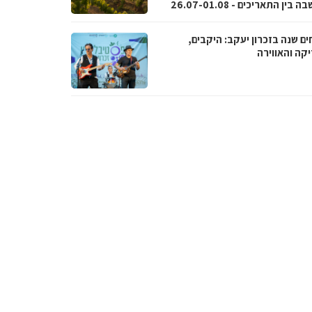
בין התאריכים - 26.07-01.08
ם שנה בזכרון יעקב: היקבים,
קה והאווירה