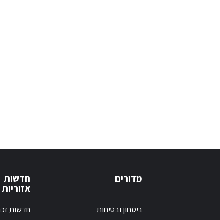
מדורים
חדשות
אזוריות
ביטחון ובטיחות
חדשות זכר