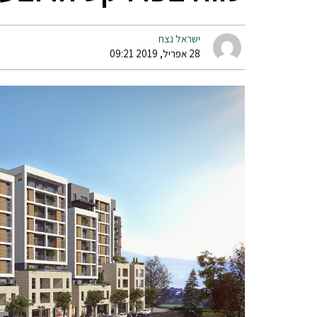
ישראל נצח
28 אפריל, 2019 09:21