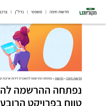
חדשות חיפה
משפטי
נדל"ן
צרכנ
חדשות חיפה
»
חדשות
»
נפתחה ההרשמה להשכרת דירות ארוכת טווח
נפתחה ההרשמה להשכ
טווח בפרויקט הרובע 