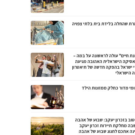
ת שהחלה בלידת בית בלתי צפויה
נת חיים" עולה לראשונה על במה –
סיקה הישראלית האהובה מגיעה
י ישראל בהפקה חדשה של תיאטרון
 הישראלי
מי מדור כחלק ממזונות הילד
טוב בזכרון יעקב: שבוע של אהבה
בה מחלקת תיירות זכרון יעקב
נה אתכם לחגוג שבוע של אהבה