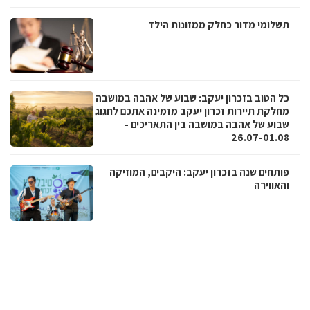
תשלומי מדור כחלק ממזונות הילד
כל הטוב בזכרון יעקב: שבוע של אהבה במושבה
מחלקת תיירות זכרון יעקב מזמינה אתכם לחגוג
שבוע של אהבה במושבה בין התאריכים -
26.07-01.08
פותחים שנה בזכרון יעקב: היקבים, המוזיקה
והאווירה