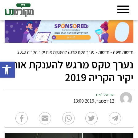
חדשות חיפה
»
חדשות
»
נערך טקס מרגש להענקת אות יקיר הקריה 2019
נערך טקס מרגש להענקת אות
פתח סרגל 
יקיר הקריה 2019
ישראל נצח
12 דצמבר, 2019 13:00