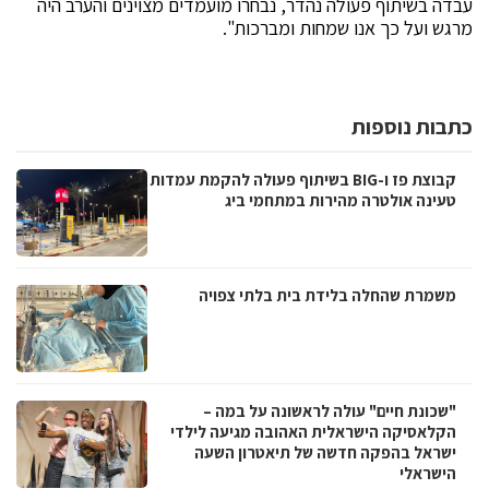
עבדה בשיתוף פעולה נהדר, נבחרו מועמדים מצוינים והערב היה
מרגש ועל כך אנו שמחות ומברכות".
כתבות נוספות
קבוצת פז ו-BIG בשיתוף פעולה להקמת עמדות
טעינה אולטרה מהירות במתחמי ביג
משמרת שהחלה בלידת בית בלתי צפויה
"שכונת חיים" עולה לראשונה על במה –
הקלאסיקה הישראלית האהובה מגיעה לילדי
ישראל בהפקה חדשה של תיאטרון השעה
הישראלי