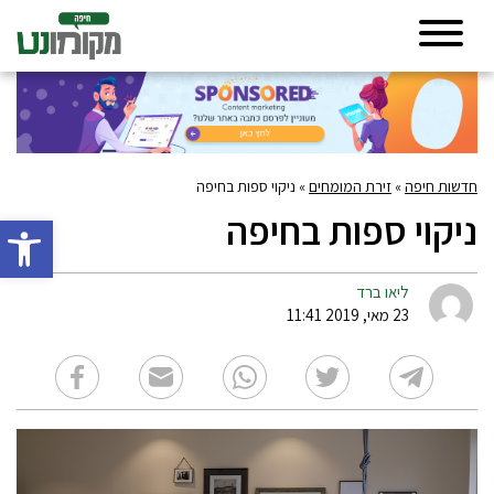
חדשות חיפה
»
זירת המומחים
»
ניקוי ספות בחיפה
ניקוי ספות בחיפה
פתח סרגל 
ליאו ברד
23 מאי, 2019 11:41