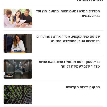
המדריך המלא למשכנתאות: מתושבי חוץ ועד
בנייה עצמית
שלושה אנשי מקצוע, מטרה אחת: לשנות חיים
באמצעות הגוף, המחשבה והתזונה
בריקסטון - רשת מתחמי כספות מאובטחים:
מדריך שלם לשמירת רכושך
התקנת גדרות מקצועית