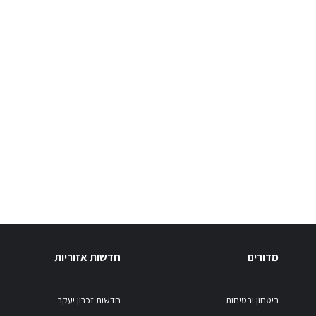
מדורים
חדשות אזוריות
ביטחון ובטיחות
חדשות זכרון יעקב