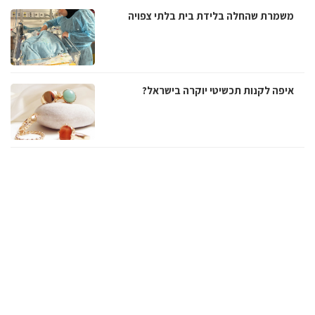
משמרת שהחלה בלידת בית בלתי צפויה
איפה לקנות תכשיטי יוקרה בישראל?