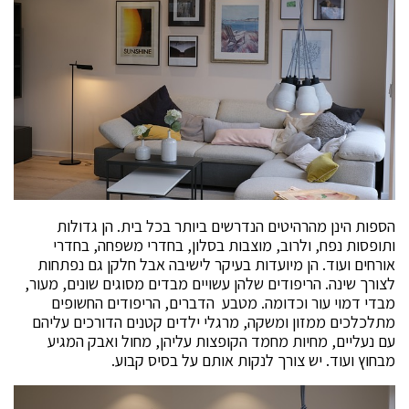
הספות הינן מהרהיטים הנדרשים ביותר בכל בית. הן גדולות
ותופסות נפח, ולרוב, מוצבות בסלון, בחדרי משפחה, בחדרי
אורחים ועוד. הן מיועדות בעיקר לישיבה אבל חלקן גם נפתחות
לצורך שינה. הריפודים שלהן עשויים מבדים מסוגים שונים, מעור,
מבדי דמוי עור וכדומה. מטבע הדברים, הריפודים החשופים
מתלכלכים ממזון ומשקה, מרגלי ילדים קטנים הדורכים עליהם
עם נעליים, מחיות מחמד הקופצות עליהן, מחול ואבק המגיע
מבחוץ ועוד. יש צורך לנקות אותם על בסיס קבוע.