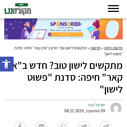
חדשות חיפה
»
חדשות
»
מתקשים לישון טוב? חדש ב"אלן קאר" חיפה: סדנת
"פשוט לישון"
פתח סרגל 
מתקשים לישון טוב? חדש ב"אלן
קאר" חיפה: סדנת "פשוט
לישון"
ישראל נצח
09 ספטמבר, 2019 08:21