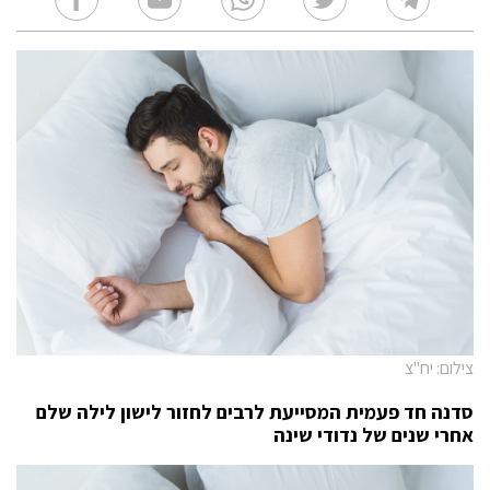
צילום: יח"צ
סדנה חד פעמית המסייעת לרבים לחזור לישון לילה שלם
אחרי שנים של נדודי שינה