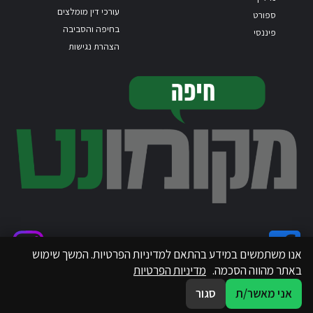
עורכי דין מומלצים
ספורט
בחיפה והסביבה
פיננסי
הצהרת נגישות
אנו משתמשים במידע בהתאם למדיניות הפרטיות. המשך שימוש
באתר מהווה הסכמה.
מדיניות הפרטיות
אני מאשר/ת
סגור