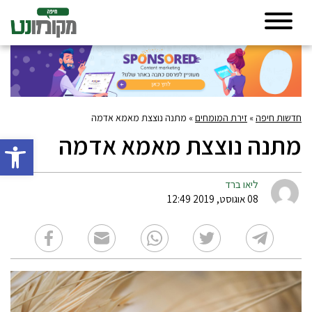
חדשות חיפה
»
זירת המומחים
»
מתנה נוצצת מאמא אדמה
מתנה נוצצת מאמא אדמה
פתח סרגל 
ליאו ברד
08 אוגוסט, 2019 12:49