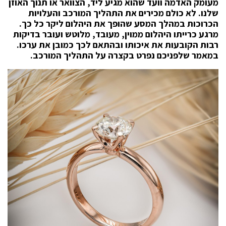
מעומק האדמה וועד שהוא מגיע ליד, הצוואר או תנוך האוזן
שלנו. לא כולם מכירים את התהליך המורכב והעלויות
הכרוכות במהלך המסע שהופך את היהלום ליקר כל כך.
מרגע כרייתו היהלום ממוין, מעובד, מלוטש ועובר בדיקות
רבות הקובעות את איכותו ובהתאם לכך כמובן את ערכו.
במאמר שלפניכם נפרט בקצרה על התהליך המורכב.