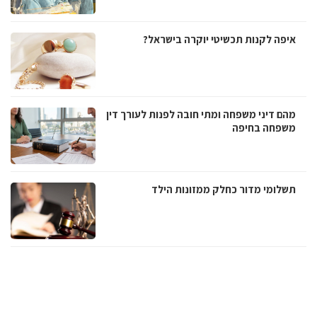
איפה לקנות תכשיטי יוקרה בישראל?
מהם דיני משפחה ומתי חובה לפנות לעורך דין
משפחה בחיפה
תשלומי מדור כחלק ממזונות הילד