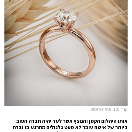
קרדיט: בן וגיא יהלומים
אותו היהלום הקטן והנוצץ אשר לעד יהיה חברה הטוב
ביותר של אישה עובר לא מעט גלגולים מהרגע בו נכרה