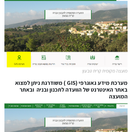
מועצה מקומית קרית טבעון
מערכת מידע גאוגרפי (GIS ) משודרגת ניתן למצוא
באתר האינטרנט של הוועדה לתכנון ובניה ובאתר
המועצה