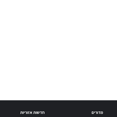
מדורים
חדשות אזוריות