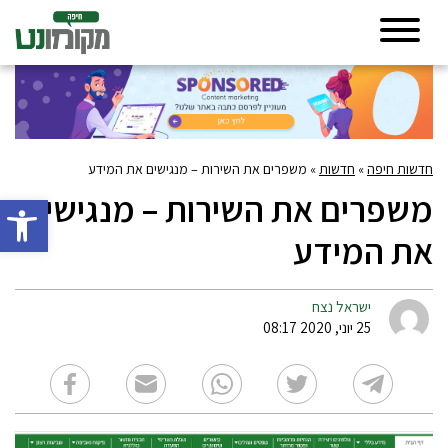
חדשות חיפה
»
חדשות
»
משפרים את השירות – מנגישים את המידע
משפרים את השירות – מנגישים
פתח סרגל 
את המידע
ישראל נצח
25 יוני, 2020 08:17