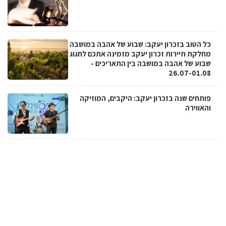
כל הטוב בזכרון יעקב: שבוע של אהבה במושבה
מחלקת תיירות זכרון יעקב מזמינה אתכם לחגוג
שבוע של אהבה במושבה בין התאריכים -
26.07-01.08
פותחים שנה בזכרון יעקב: היקבים, המוזיקה
והאווירה