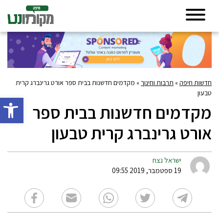
חדשות חיפה
»
תרבות וחינוך
»
מקדמים חדשנות בבית ספר אורט גרינברג קרית
טבעון
פתח סרגל 
מקדמים חדשנות בבית ספר
אורט גרינברג קרית טבעון
ישראל נצח
19 ספטמבר, 2019 09:55