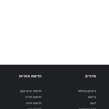
מדורים
חדשות אזוריות
ביטחון ובטיחות
חדשות זכרון יעקב
בריאות
חדשות חדרה
דעות
חדשות חיפה