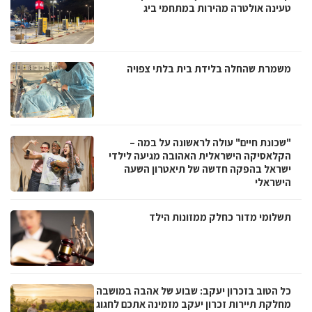
טעינה אולטרה מהירות במתחמי ביג
משמרת שהחלה בלידת בית בלתי צפויה
"שכונת חיים" עולה לראשונה על במה –
הקלאסיקה הישראלית האהובה מגיעה לילדי
ישראל בהפקה חדשה של תיאטרון השעה
הישראלי
תשלומי מדור כחלק ממזונות הילד
כל הטוב בזכרון יעקב: שבוע של אהבה במושבה
מחלקת תיירות זכרון יעקב מזמינה אתכם לחגוג