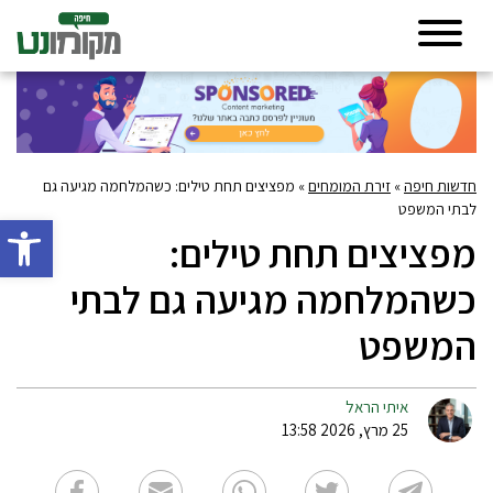
חדשות חיפה
»
זירת המומחים
»
מפציצים תחת טילים: כשהמלחמה מגיעה גם
לבתי המשפט
פתח סרגל 
מפציצים תחת טילים:
כשהמלחמה מגיעה גם לבתי
המשפט
איתי הראל
25 מרץ, 2026 13:58