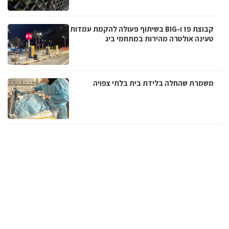
קבוצת פז ו-BIG בשיתוף פעולה להקמת עמדות
טעינה אולטרה מהירות במתחמי ביג
משמרת שהחלה בלידת בית בלתי צפויה