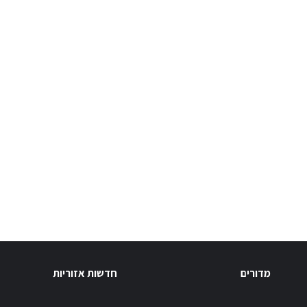
מדורים
חדשות אזוריות