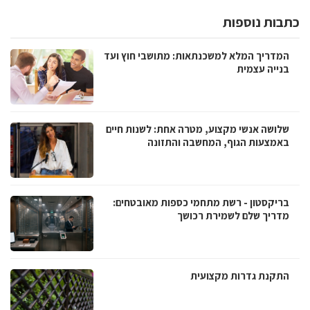
כתבות נוספות
המדריך המלא למשכנתאות: מתושבי חוץ ועד
בנייה עצמית
שלושה אנשי מקצוע, מטרה אחת: לשנות חיים
באמצעות הגוף, המחשבה והתזונה
בריקסטון - רשת מתחמי כספות מאובטחים:
מדריך שלם לשמירת רכושך
התקנת גדרות מקצועית