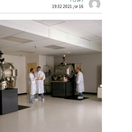
ליאו ברד
16 יוני, 2021 19:32