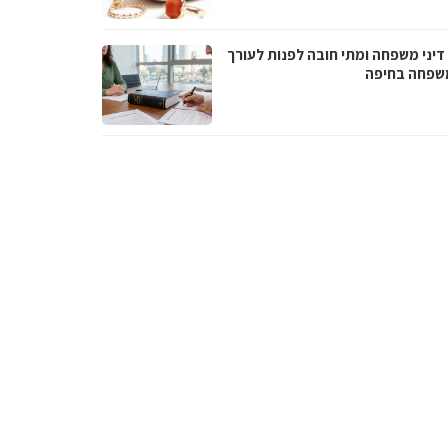
דיני משפחה ומתי חובה לפנות לעורך
משפחה בחיפה