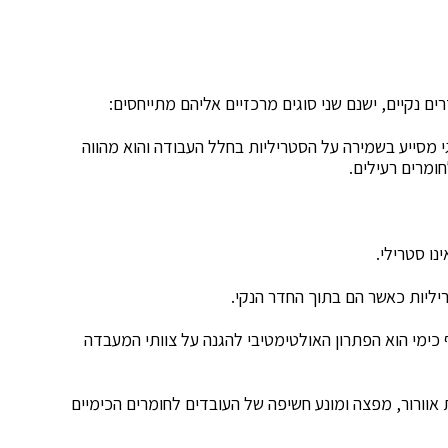
ם נקיים, ישנם שני סוגים מרכזיים אליהם מתייחסים:
י מסייע בשמירה על הסטריליות בחלל העבודה והוא מהווה
ומרים רעילים.
נו סטרילי.
ריליות כאשר הם בתוך החדר הנקי.
כימי הוא הפתרון האולטימטיבי להגנה על צוותי המעבדה
וורור, מפצה ומונע חשיפה של העובדים לחומרים הכימיים