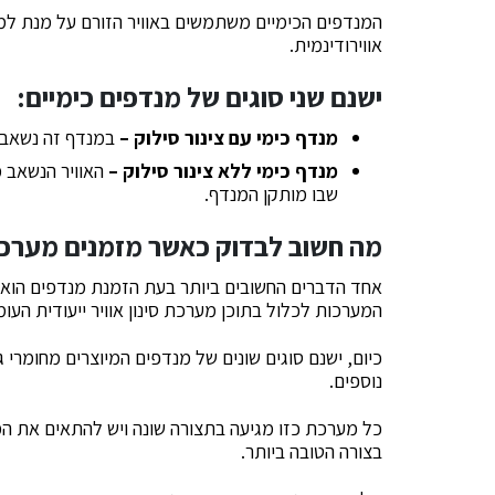
המנדפים הכימיים משתמשים באוויר הזורם על מנת למ
אווירודינמית.
ישנם שני סוגים של מנדפים כימיים:
מנדף כימי עם צינור סילוק –
במנדף זה נשאב ה
מנדף כימי ללא צינור סילוק –
האוויר הנשאב מ
שבו מותקן המנדף.
מה חשוב לבדוק כאשר מזמנים מערכ
אחד הדברים החשובים ביותר בעת הזמנת מנדפים הוא 
המערכות לכלול בתוכן מערכת סינון אוויר ייעודית ה
כיום, ישנם סוגים שונים של מנדפים המיוצרים מחומרי ג
נוספים.
כל מערכת כזו מגיעה בתצורה שונה ויש להתאים את ה
בצורה הטובה ביותר.