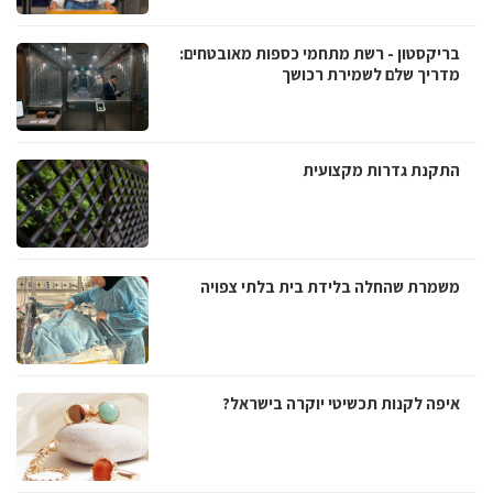
בריקסטון - רשת מתחמי כספות מאובטחים:
מדריך שלם לשמירת רכושך
התקנת גדרות מקצועית
משמרת שהחלה בלידת בית בלתי צפויה
איפה לקנות תכשיטי יוקרה בישראל?