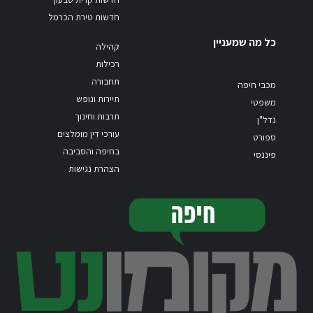
חדשות טירת הכרמל
כל מה שמעניין
קהילה
רכילות
תחבורה
מכבי חיפה
תיירות ונופש
משפטי
תרבות וחינוך
נדל"ן
עורכי דין מומלצים
ספורט
בחיפה והסביבה
פיננסי
הצהרת נגישות