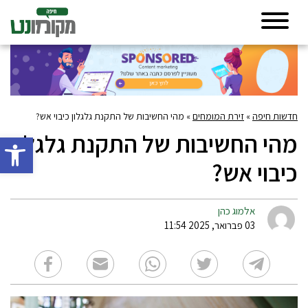
חדשות חיפה
»
זירת המומחים
»
מהי החשיבות של התקנת גלגלון כיבוי אש?
מהי החשיבות של התקנת גלגלון
פתח סרגל 
כיבוי אש?
אלמוג כהן
03 פברואר, 2025 11:54