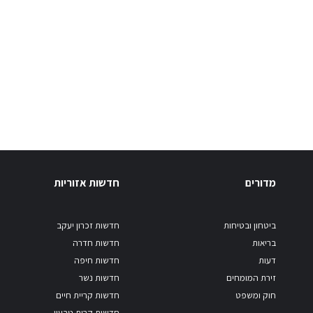
מדורים
חדשות אזוריות
ביטחון ובטיחות
חדשות זכרון יעקב
בריאות
חדשות חדרה
דעות
חדשות חיפה
זירת המומחים
חדשות נשר
חוק ומשפט
חדשות קריית חיים
חדשות קרית טבעון