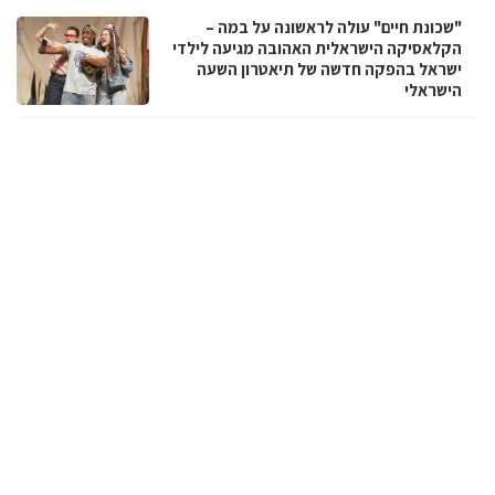
"שכונת חיים" עולה לראשונה על במה –
הקלאסיקה הישראלית האהובה מגיעה לילדי
ישראל בהפקה חדשה של תיאטרון השעה
הישראלי