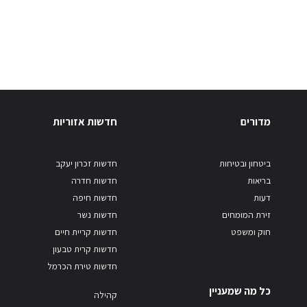
מדורים
חדשות אזוריות
ביטחון ובטיחות
חדשות זכרון יעקב
בריאות
חדשות חדרה
דעות
חדשות חיפה
זירת המומחים
חדשות נשר
חוק ומשפט
חדשות קריית חיים
חדשות קרית טבעון
חדשות טירת הכרמל
כל מה שמעניין
קהילה