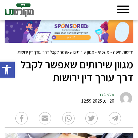
חדשות חיפה
»
משפטי
»
מגוון שירותים שאפשר לקבל דרך עורך דין ירושות
מגוון שירותים שאפשר לקבל
פתח סרגל 
דרך עורך דין ירושות
אלמוג כהן
20 יוני, 2025 12:59