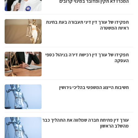
המכרז לא תקין ומדובר במינוי קרובים
תפקידו של עורך דין דיני תעבורה בעת בחינת
ראיות המשטרה
תפקידו של עורך דין רכישת דירה בניהול כספי
העסקה
חשיבות הייצוג המשפטי בהליכי גירושין
עורך דין פתיחת חברה שמלווה את התהליך כבר
מהשלב הראשון