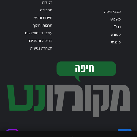
רכילות
תחבורה
מכבי חיפה
תיירות ונופש
משפטי
תרבות וחינוך
נדל"ן
עורכי דין מומלצים
ספורט
בחיפה והסביבה
פיננסי
הצהרת נגישות