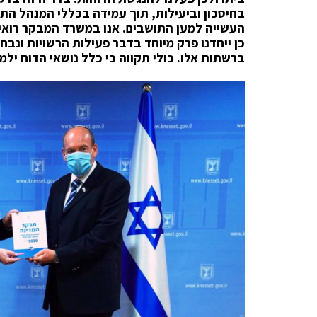
בחיסכון וביעילות, תוך עמידה בכללי המנהל התק
העשייה למען התושבים. אנו במשרד המבקר רואים
כן ייחדנו פרק מיוחד בדבר פעילות הרשויות ונ
ברשתות אלו. כולי תקווה כי כלל נושאי הדוח ילמ