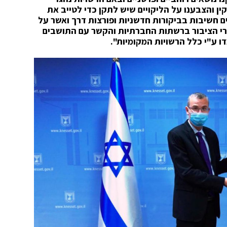
ין והצבענו על הליקויים שיש לתקן כדי לטייב את
 חשיבות בביקורות חדשניות ופורצות דרך ואשר על
בחרי הציבור ברשתות החברתיות והקשר עם התושבים
דו ע"י כלל הרשויות המקומיות".