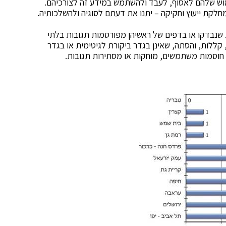
מוש שלהם לאסוף, לעבד ולהשתמש במידע זה לצורכיהם.
קת ייעוץ וחקיקה – יתנו את דעתם לסוגיה ולהשלכותיה.
 שנבדקו או בדפים של ראשיהן מפורסמות תגובות בלתי
, קללות, והסתה, שאינן בגדר ביקורת לגיטימית או בגדר
קו חוסמות משתמשים, מוחקות או מסתירות תגובות.