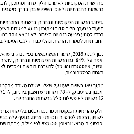
מהרשויות המקומיות לא ערכו הליך סדור ומתוכנן, לרבו
ברשתות החברתיות ולאופן השימוש בהן בדרך מיטבית וי
שימוש הרשויות המקומיות ונבחריהן ברשתות החברתיות
תיעוד כי נערך הליך סדור ומתוכנן בנוגע למטרות השי
בכדי למנוע פגיעה בזכויות הציבור. לא נמצא נוהל כת
החברתיות למטרות הרשות ונהלי עבודה לגבי הטיפול 
נכון לשנת 2018, שיעור המשתמשים בפייסבו
ועמד על 84%. גם הרשויות המקומיות ונבחריה
באחת הפלטפורמות.
12 רשויות לא פעילות כלל ברשתות החברתיות.
חלק מהרשויות המקומיות פרסמו תכנים בלי שווידאו שאי
לשוויון, הזכות לפרטיות וזכויות יוצרים. בנוסף עלה ב
ופרסומים מראש ובאופן אוטומטי לפי מילות מפתח שנק