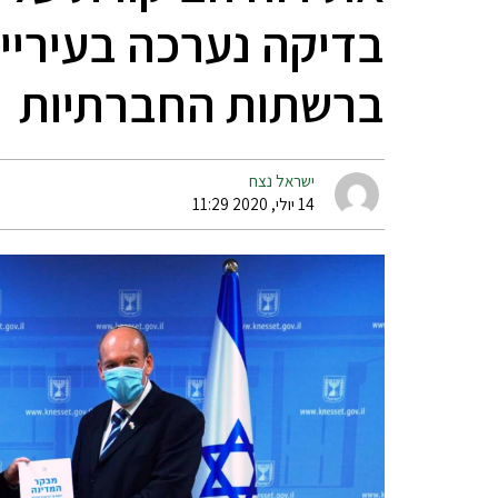
בדיקה נערכה בעיריי
ברשתות החברתיות
ישראל נצח
14 יולי, 2020 11:29