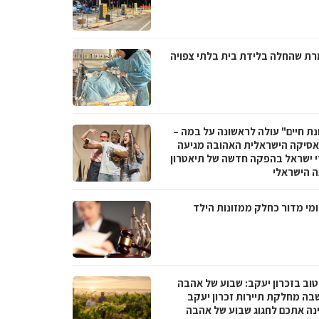
ת שהחלה בלידת בית בלתי צפויה
נת חיים" עולה לראשונה על במה –
סיקה הישראלית האהובה מגיעה
י ישראל בהפקה חדשה של תיאטרון
 הישראלי
מי מדור כחלק ממזונות הילד
טוב בזכרון יעקב: שבוע של אהבה
בה מחלקת תיירות זכרון יעקב
נה אתכם לחגוג שבוע של אהבה