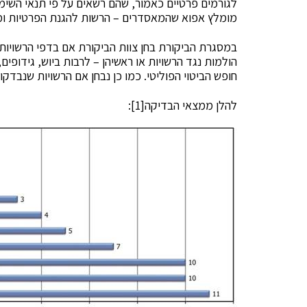
לגורמים פרטיים כאמור, שהם רשאים על פי תנאי השי
מומלץ אפוא שהמאסדרים – הרשות להגנת הפרטיות ומחל
במסגרת הביקורת בחן צוות הביקורת אם בדפי הרשויות
הולמות נגד הרשויות או ראשיהן – לרבות ביוש, גידופים
חופש הביטוי הפוליטי. כמו כן נבחן אם הרשויות שנבד
להלן ממצאי הבדיקה[1]: