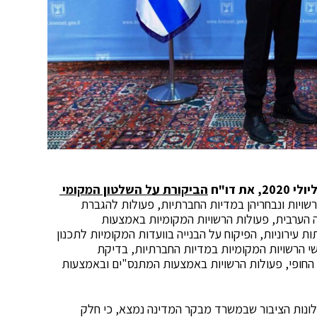
הביקורת על השלטון המקומי
רשויות ונבחריהן במדיות החברתיות, פעולות להגברת
 הערבית, פעולות הרשויות המקומיות באמצעות
 עירוניות, הפיקוח על הבנייה בוועדות המקומיות לתכנון
ראשי הרשויות המקומיות במדיות החברתיות, בדיקת
החופי, פעולות הרשויות באמצעות המתנס"ים ובאמצעות
לונות הציבור שבמשרד מבקר המדינה נמצא, כי חלק