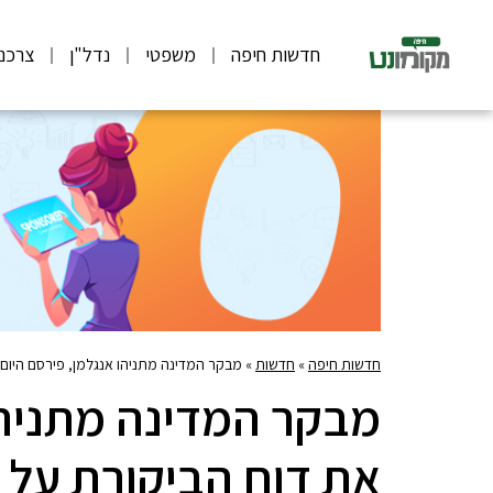
חדשות חיפה
משפטי
נדל"ן
צרכנ
חדשות חיפה
»
חדשות
»
מבקר המדינה מתניהו אנגלמן, פירסם היום
מבקר המדינה מתניהו
את דוח הביקורת על ה