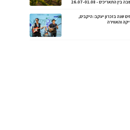
בין התאריכים - 26.07-01.08
ם שנה בזכרון יעקב: היקבים,
קה והאווירה