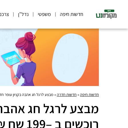
חדשות חיפה
משפטי
נדל"ן
צרכנ
חדשות חיפה
»
חדשות חדרה
»
מבצע לרגל חג אהבה בקניון עופר חדרה: רוכשים ב –199 שח ₪ ומעלה בחנויות הקניון ומקבלי
מבצע לרגל חג אהבה 
רוכשים ב 