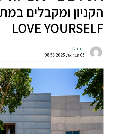
הקניון ומקבלים במת
LOVE YOURSELF
דוד גולן
05 פברואר, 2025 08:58