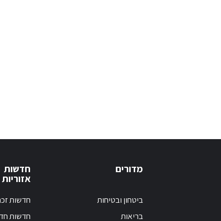
מדורים
חדשות
אזוריות
ביטחון ובטיחות
חדשות זכר
בריאות
חדשות חד