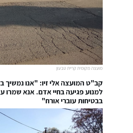
מועצה מקומית קריית טבעון
קב"ט המועצה אלי זיו: "אנו נמשיך 
למנוע פגיעה בחיי אדם. אנא שמרו על
בבטיחות עוברי אורח"