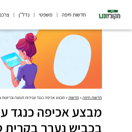
חדשות חיפה
משפטי
נדל"ן
צרכנ
חדשות חיפה
»
חדשות
»
מבצע אכיפה כנגד עבירות תנועה ובריונות 
מבצע אכיפה כנגד עבי
בכביש נערך בקרית ט