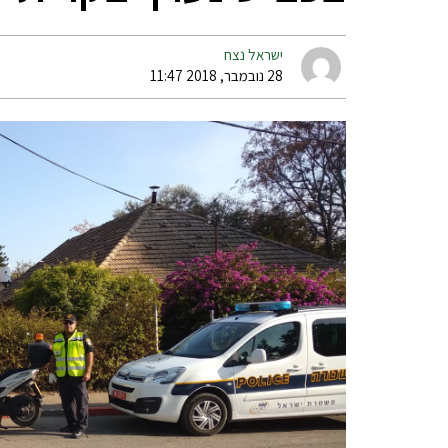
ישראל נצח
28 נובמבר, 2018 11:47