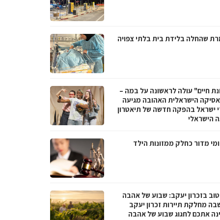
ת שהחלה בלידת בית בלתי צפויה
נת חיים" עולה לראשונה על במה –
סיקה הישראלית האהובה מגיעה
י ישראל בהפקה חדשה של תיאטרון
 הישראלי
מי מדור כחלק ממזונות הילד
טוב בזכרון יעקב: שבוע של אהבה
בה מחלקת תיירות זכרון יעקב
נה אתכם לחגוג שבוע של אהבה