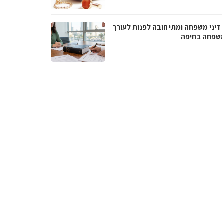
דיני משפחה ומתי חובה לפנות לעורך
משפחה בחיפה