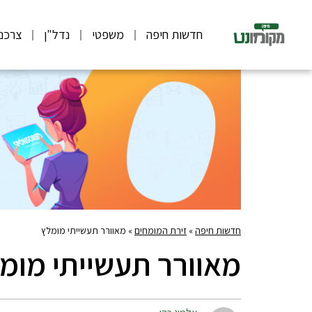
חדשות חיפה
משפטי
נדל"ן
צרכנ
חדשות חיפה
»
זירת המומחים
»
מאוורר תעשייתי מומלץ
מאוורר תעשייתי מומ