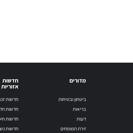
מדורים
חדשות
אזוריות
ביטחון ובטיחות
חדשות זכר
בריאות
חדשות חד
דעות
חדשות חי
זירת המומחים
חדשות נש