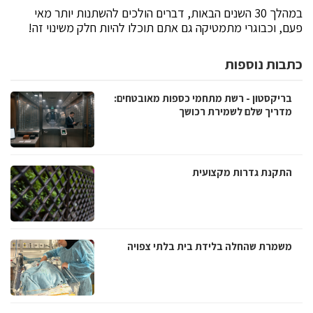
במהלך 30 השנים הבאות, דברים הולכים להשתנות יותר מאי
פעם, וכבוגרי מתמטיקה גם אתם תוכלו להיות חלק משינוי זה!
כתבות נוספות
בריקסטון - רשת מתחמי כספות מאובטחים:
מדריך שלם לשמירת רכושך
התקנת גדרות מקצועית
משמרת שהחלה בלידת בית בלתי צפויה