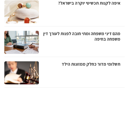
איפה לקנות תכשיטי יוקרה בישראל?
מהם דיני משפחה ומתי חובה לפנות לעורך דין
משפחה בחיפה
תשלומי מדור כחלק ממזונות הילד