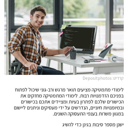
קרדיט: Depositphotos
לימודי מתמטיקה מציעים תואר מרגש ורב-גוני שיכול לפתוח
בפניכם הזדמנויות רבות. לימודי המתמטיקה מחזקים את
הכישורים שלכם לפתרון בעיות ומציידים אתכם בכישורים
ובמיומנויות חיוניים, הנדרשים על ידי מעסיקים וניתנים ליישום
במגוון משרות בענפי התעסוקה השונים.
ישנן מספר סיבות בגינן כדי להשיג