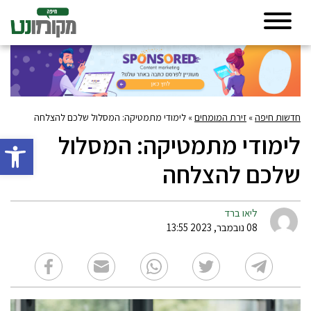
חדשות חיפה
»
זירת המומחים
»
לימודי מתמטיקה: המסלול שלכם להצלחה
לימודי מתמטיקה: המסלול
פתח סרגל 
שלכם להצלחה
ליאו ברד
08 נובמבר, 2023 13:55