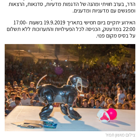
הדר, בערב חוויתי ומהנה של הדגמות מדעיות, סדנאות, הרצאות
ומפגשים עם מדעניות ומדענים.
האירוע יתקיים ביום חמישי בתאריך 19.9.2019 בשעות 17:00-
22:00 במדעטק, הכניסה לכל הפעילויות והתערוכות ללא תשלום
על בסיס מקום פנוי.
צילום מושון תמיר