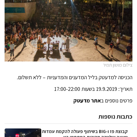
צילום מושון תמיר
הכניסה למדעטק בליל המדענים והמדעניות – ללא תשלום.
תאריך: 19.9.2019 בשעות 17:00-22:00
פרטים נוספים ב
אתר מדעטק
כתבות נוספות
קבוצת פז ו-BIG בשיתוף פעולה להקמת עמדות