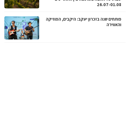
26.07-01.08
פותחים שנה בזכרון יעקב: היקבים, המוזיקה
והאווירה