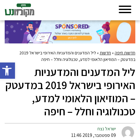
חדשות חיפה
»
חדשות
»
ליל המדענים והמדעניות האירופי בישראל 2019
במדעטק – המוזיאון הלאומי למדע, טכנולוגיה וחלל – חיפה
פתח סרגל 
ליל המדענים והמדעניות
האירופי בישראל 2019 במדעטק
– המוזיאון הלאומי למדע,
טכנולוגיה וחלל – חיפה
ישראל נצח
09 ספטמבר, 2019 11:46