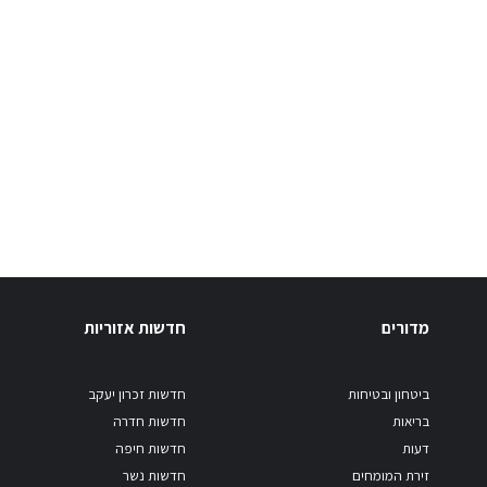
מדורים
חדשות אזוריות
ביטחון ובטיחות
חדשות זכרון יעקב
בריאות
חדשות חדרה
דעות
חדשות חיפה
זירת המומחים
חדשות נשר