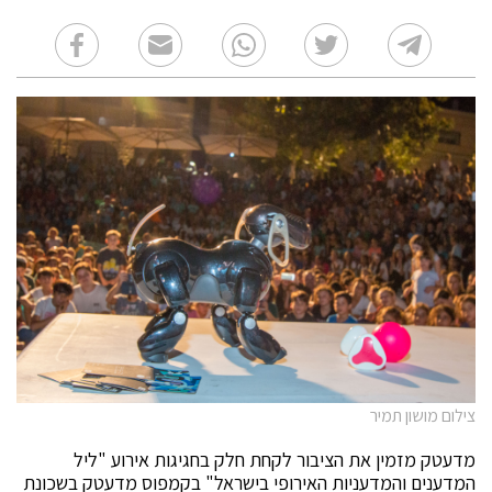
צילום מושון תמיר
מדעטק מזמין את הציבור לקחת חלק בחגיגות אירוע "ליל
המדענים והמדעניות האירופי בישראל" בקמפוס מדעטק בשכונת