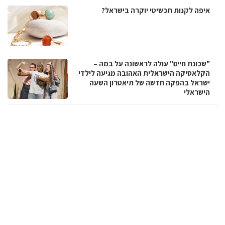
איפה לקנות תכשיטי יוקרה בישראל?
"שכונת חיים" עולה לראשונה על במה –
הקלאסיקה הישראלית האהובה מגיעה לילדי
ישראל בהפקה חדשה של תיאטרון השעה
הישראלי