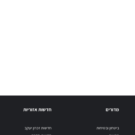
מדורים
חדשות אזוריות
ביטחון ובטיחות
חדשות זכרון יעקב