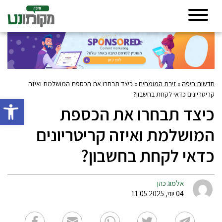
חדשות חיפה
»
זירת המומחים
»
כיצד תבחרו את הכספת המושלמת ואיזה
קריטריונים כדאי לקחת בחשבון?
פתח סרגל 
כיצד תבחרו את הכספת
המושלמת ואיזה קריטריונים
כדאי לקחת בחשבון?
אלמוג כהן
04 יוני, 2025 11:05