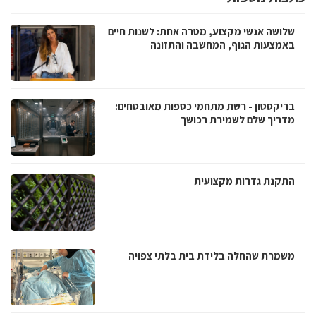
שלושה אנשי מקצוע, מטרה אחת: לשנות חיים
באמצעות הגוף, המחשבה והתזונה
בריקסטון - רשת מתחמי כספות מאובטחים:
מדריך שלם לשמירת רכושך
התקנת גדרות מקצועית
משמרת שהחלה בלידת בית בלתי צפויה