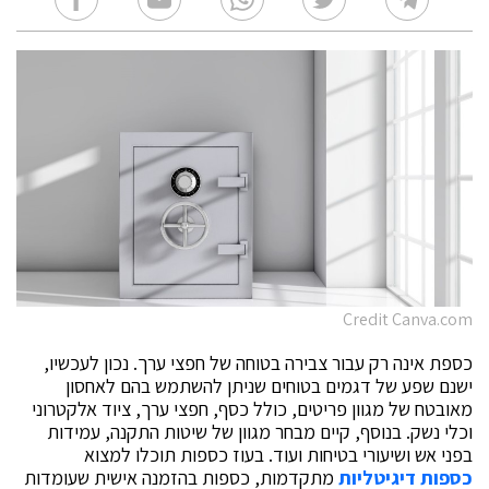
Credit Canva.com
כספת אינה רק עבור צבירה בטוחה של חפצי ערך. נכון לעכשיו,
ישנם שפע של דגמים בטוחים שניתן להשתמש בהם לאחסון
מאובטח של מגוון פריטים, כולל כסף, חפצי ערך, ציוד אלקטרוני
וכלי נשק. בנוסף, קיים מבחר מגוון של שיטות התקנה, עמידות
בפני אש ושיעורי בטיחות ועוד. בעוז כספות תוכלו למצוא
כספות דיגיטליות
מתקדמות, כספות בהזמנה אישית שעומדות