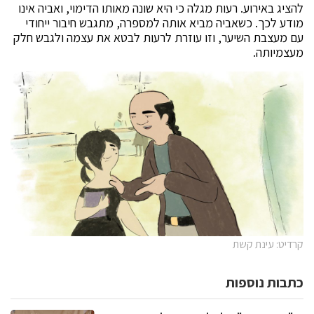
להציג באירוע. רעות מגלה כי היא שונה מאותו הדימוי, ואביה אינו
מודע לכך. כשאביה מביא אותה למספרה, מתגבש חיבור ייחודי
עם מעצבת השיער, וזו עוזרת לרעות לבטא את עצמה ולגבש חלק
מעצמיותה
.
קרדיט: עינת קשת
כתבות נוספות