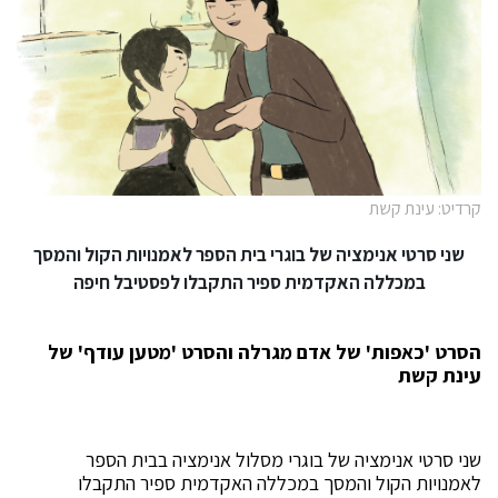
קרדיט: עינת קשת
שני סרטי אנימציה של בוגרי בית הספר לאמנויות הקול והמסך
במכללה האקדמית ספיר התקבלו לפסטיבל חיפה
הסרט 'כאפות' של אדם מגרלה והסרט 'מטען עודף' של
עינת קשת
שני סרטי אנימציה של בוגרי מסלול אנימציה בבית הספר
לאמנויות הקול והמסך במכללה האקדמית ספיר התקבלו