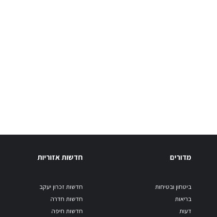
מדורים
חדשות אזוריות
ביטחון ובטיחות
חדשות זכרון יעקב
בריאות
חדשות חדרה
דעות
חדשות חיפה