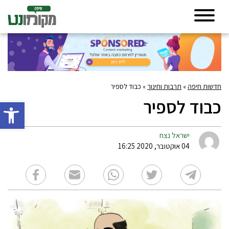
חדשות חיפה
»
תרבות וחינוך
»
כבוד לספיר
כבוד לספיר
פתח סרגל 
ישראל נצח
04 אוקטובר, 2020 16:25