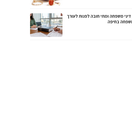
דיני משפחה ומתי חובה לפנות לעורך
משפחה בחיפה