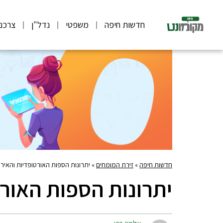
חדשות חיפה
משפטי
נדל"ן
צרכנ
חדשות חיפה
»
זירת המומחים
»
יתרונות הספות האורטופדיות והאירו
יתרונות הספות האורט