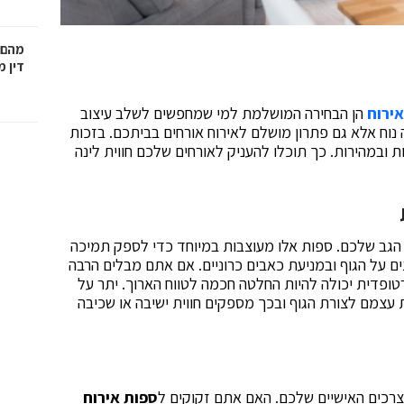
מהם 
דין 
ירוח
הן הבחירה המושלמת למי שמחפשים לשלב עיצוב
 נוח אלא גם פתרון מושלם לאירוח אורחים בביתכם. בזכות
ת ובמהירות. כך תוכלו להעניק לאורחים שלכם חווית לינה
 הגב שלכם. ספות אלו מעוצבות במיוחד כדי לספק תמיכה
 על הגוף ובמניעת כאבים כרוניים. אם אתם מבלים הרבה
רטופדית יכולה להיות החלטה חכמה לטווח הארוך. יתר על
 עצמם לצורת הגוף ובכך מספקים חווית ישיבה או שכיבה
כים האישיים שלכם. האם אתם זקוקים ל
ספות אירוח