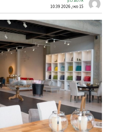
אלמוג כהן
15 מאי, 2026 10:39