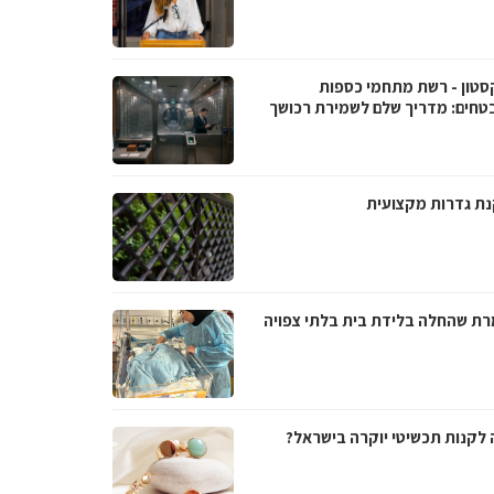
סטון - רשת מתחמי כספות
טחים: מדריך שלם לשמירת רכושך
ת גדרות מקצועית
ת שהחלה בלידת בית בלתי צפויה
 לקנות תכשיטי יוקרה בישראל?