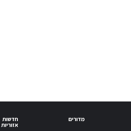
מדורים
חדשות
אזוריות