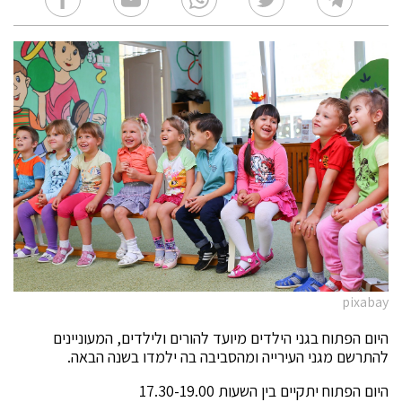
ח בגני הילדים מיועד להורים ולילדים, המעוניינים
ני העירייה ומהסביבה בה ילמדו בשנה הבאה.
קיים בין השעות 17.30-19.00