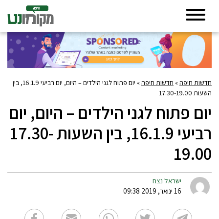
»
חדשות חיפה
»
יום פתוח לגני הילדים – היום, יום רביעי 16.1.9, בין
תוח לגני הילדים – היום, יום
רביעי 16.1.9, בין השעות 17.30-
1
ישראל נצח
16 ינואר, 2019 09:38