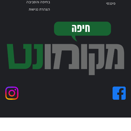
בחיפה והסביבה
י
הצהרת נגישות