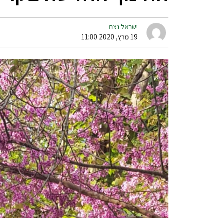
ישראל נצח
19 מרץ, 2020 11:00