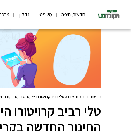
חדשות חיפה
משפטי
נדל"ן
צרכנ
חדשות חיפה
»
חדשות
»
טלי רביב קרויטורו היא מנהלת מחלקת החי
טלי רביב קרויטורו 
החינוך החדשה בקרית