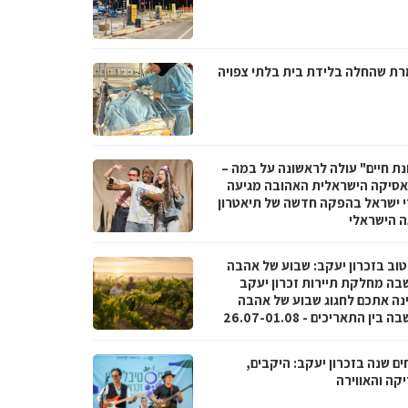
ת שהחלה בלידת בית בלתי צפויה
נת חיים" עולה לראשונה על במה –
סיקה הישראלית האהובה מגיעה
י ישראל בהפקה חדשה של תיאטרון
 הישראלי
טוב בזכרון יעקב: שבוע של אהבה
בה מחלקת תיירות זכרון יעקב
נה אתכם לחגוג שבוע של אהבה
בין התאריכים - 26.07-01.08
ם שנה בזכרון יעקב: היקבים,
קה והאווירה