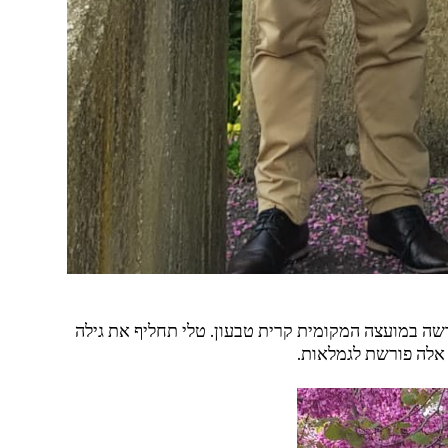
.
דשה במועצה המקומית קרית טבעון
טלי תחליף את גילה
.
 אלה פורשת לגמלאות