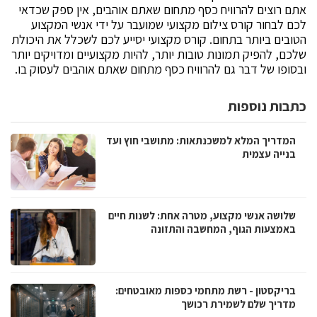
אתם רוצים להרוויח כסף מתחום שאתם אוהבים, אין ספק שכדאי
לכם לבחור קורס צילום מקצועי שמועבר על ידי אנשי המקצוע
הטובים ביותר בתחום. קורס מקצועי יסייע לכם לשכלל את היכולת
שלכם, להפיק תמונות טובות יותר, להיות מקצועיים ומדויקים יותר
ובסופו של דבר גם להרוויח כסף מתחום שאתם אוהבים לעסוק בו.
כתבות נוספות
המדריך המלא למשכנתאות: מתושבי חוץ ועד
בנייה עצמית
שלושה אנשי מקצוע, מטרה אחת: לשנות חיים
באמצעות הגוף, המחשבה והתזונה
בריקסטון - רשת מתחמי כספות מאובטחים:
מדריך שלם לשמירת רכושך