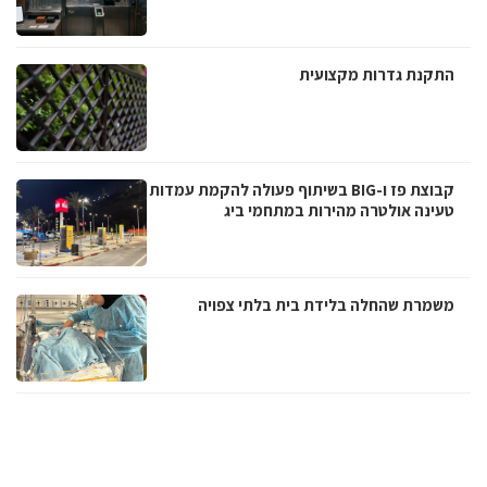
התקנת גדרות מקצועית
קבוצת פז ו-BIG בשיתוף פעולה להקמת עמדות
טעינה אולטרה מהירות במתחמי ביג
משמרת שהחלה בלידת בית בלתי צפויה