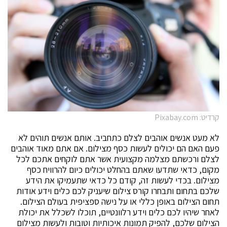
קרדיט: Pixabay.com
לא מעט אנשים אוהבים לצלם כתחביב. אותם אנשים תוהים לא
פעם האם הם יכולים לעשות כסף מצילום. אם אתם מאוד אוהבים
לצלם ורכשתם מצלמה מקצועית אשר אתם לוקחים אתכם לכל
מקום, כדאי שתדעו שאתם בהחלט יכולים כיום להרוויח כסף
מצילום. בכדי לעשות זה, קודם כל כדאי שתעמיקו את הידע
שלכם בתחום ותבחרו קורס צילום שיעניק לכם כלים וידע אודות
תחום הצילום באופן כללי או על נישה ספציפית בעולם הצילום.
לאחר שיהיו לכם כלים וידע רלוונטיים, תוכלו לשכלל את יכולת
הצילום שלכם, להפיק תמונות איכותיות וטובות ולעשות מצילום