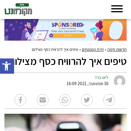
חדשות חיפה
»
זירת המומחים
»
טיפים איך להרוויח כסף מצילום
טיפים איך להרוויח כסף מצילום
פתח סרגל 
ליאו ברד
30 ספטמבר, 2021 16:09