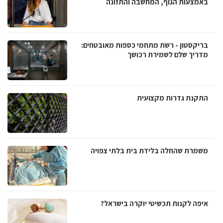
באמצעות הגוף, המחשבה והתזונה
בריקסטון - רשת מתחמי כספות מאובטחים:
מדריך שלם לשמירת רכושך
התקנת גדרות מקצועית
משמרת שהחלה בלידת בית בלתי צפויה
איפה לקנות תכשיטי יוקרה בישראל?