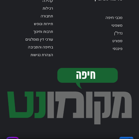
קהילה
רכילות
תחבורה
מכבי חיפה
תיירות ונופש
משפטי
תרבות וחינוך
נדל"ן
עורכי דין מומלצים
ספורט
בחיפה והסביבה
פיננסי
הצהרת נגישות