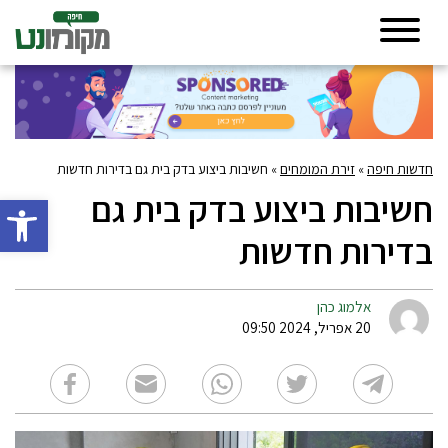
חדשות חיפה
»
זירת המומחים
»
חשיבות ביצוע בדק בית גם בדירות חדשות
חשיבות ביצוע בדק בית גם
פתח סרגל 
בדירות חדשות
אלמוג כהן
20 אפריל, 2024 09:50