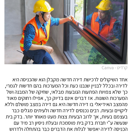
קרדיט - Canva
אחד השיקולים לרכישת דירה חדשה מקבלן הוא שהכניסה היא
לדירה ובכלל לבניין שנבנו כעת וכל המערכות בהם חדשות לגמרי,
כך שלא צפויות הפתעות הנובעות מבלאי, שחיקה של המבנה ושל
המערכות השונות. אז דברים אינם בדיוק כך, אפילו רחוקים מאוד
מהמצב האידיאלי בו דירה חדשה היא גם דירה במצב מושלם וללא
ליקויים ובעיות. רבים נכנסים לדירה חדשה ולעיתים מגלים כבר
בעצמם בעיות, אך לרוב הבעיות צצות מעט מאוחר יותר. בדק בית
שנעשה ע"י חברת בדק בית מוסמכת ובעלת ניסיון רב מיד עם
הכניסה לדירה יאפשר לגלות את הדברים כבר בהתחלה ולדרוש