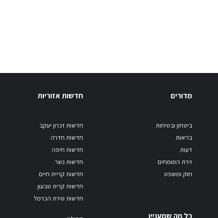
מדורים
חדשות אזוריות
ביטחון ובטיחות
חדשות זכרון יעקב
בריאות
חדשות חדרה
דעות
חדשות חיפה
זירת המומחים
חדשות נשר
חוק ומשפט
חדשות קריית חיים
חדשות קרית טבעון
חדשות טירת הכרמל
כל מה שמעניין