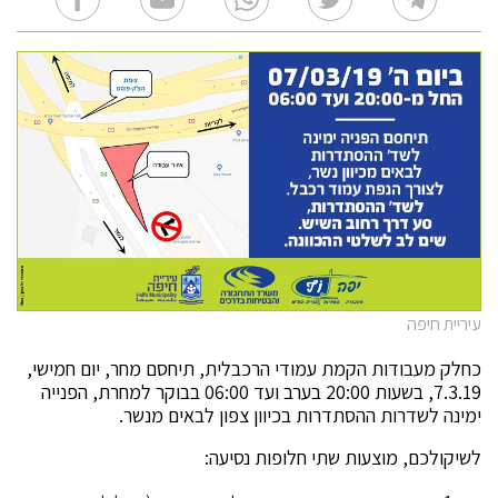
עיריית חיפה
כחלק מעבודות הקמת עמודי הרכבלית, תיחסם מחר, יום חמישי,
7.3.19, בשעות 20:00 בערב ועד 06:00 בבוקר למחרת, הפנייה
ימינה לשדרות ההסתדרות בכיוון צפון לבאים מנשר.
לשיקולכם, מוצעות שתי חלופות נסיעה: