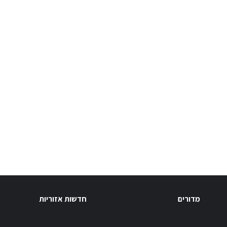
מדורים
חדשות אזוריות