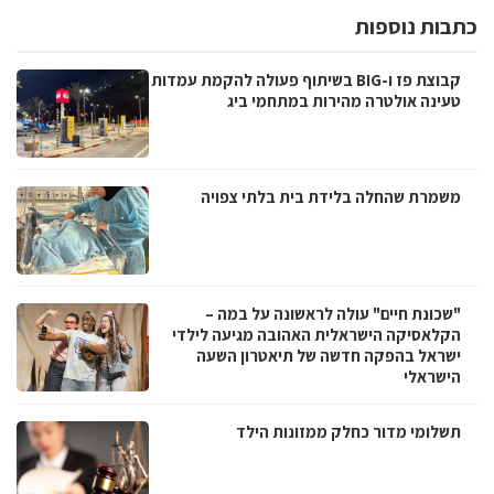
כתבות נוספות
קבוצת פז ו-BIG בשיתוף פעולה להקמת עמדות
טעינה אולטרה מהירות במתחמי ביג
משמרת שהחלה בלידת בית בלתי צפויה
"שכונת חיים" עולה לראשונה על במה –
הקלאסיקה הישראלית האהובה מגיעה לילדי
ישראל בהפקה חדשה של תיאטרון השעה
הישראלי
תשלומי מדור כחלק ממזונות הילד