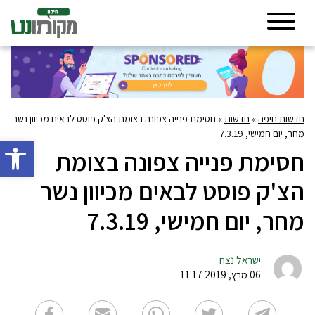
חדשות חיפה
»
חדשות
»
חסימת פנייה צפונה בצומת הצ'ק פוסט לבאים מכיוון נשר
מחר, יום חמישי, 7.3.19
פתח סרגל 
חסימת פנייה צפונה בצומת
הצ'ק פוסט לבאים מכיוון נשר
מחר, יום חמישי, 7.3.19
ישראל נצח
06 מרץ, 2019 11:17