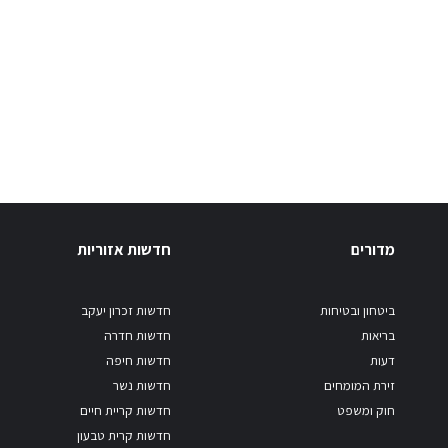
מדורים
חדשות אזוריות
ביטחון ובטיחות
חדשות זכרון יעקב
בריאות
חדשות חדרה
דעות
חדשות חיפה
זירת המומחים
חדשות נשר
חוק ומשפט
חדשות קריית חיים
חדשות קרית טבעון