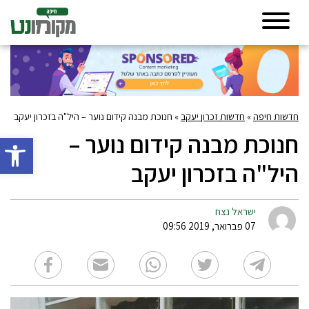
חדשות חיפה
»
חדשות זכרון יעקב
»
חנוכת מבנה קידום נוער – היל"ה בזכרון יעקב
חנוכת מבנה קידום נוער –
פתח סרגל 
היל"ה בזכרון יעקב
ישראל נצח
07 פברואר, 2019 09:56