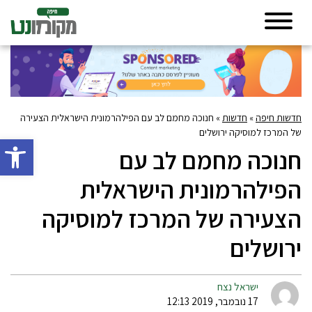
חדשות חיפה
»
חדשות
»
חנוכה מחמם לב עם הפילהרמונית הישראלית הצעירה
של המרכז למוסיקה ירושלים
פתח סרגל 
חנוכה מחמם לב עם
הפילהרמונית הישראלית
הצעירה של המרכז למוסיקה
ירושלים
ישראל נצח
17 נובמבר, 2019 12:13