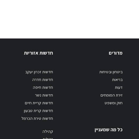
מדורים
חדשות אזוריות
ביטחון ובטיחות
חדשות זכרון יעקב
בריאות
חדשות חדרה
דעות
חדשות חיפה
זירת המומחים
חדשות נשר
חוק ומשפט
חדשות קריית חיים
חדשות קרית טבעון
חדשות טירת הכרמל
כל מה שמעניין
קהילה