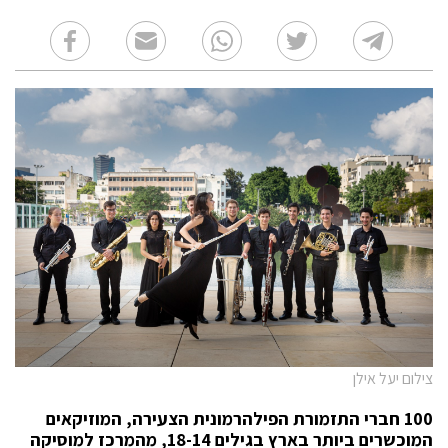
צילום יעל אילן
100 חברי התזמורת הפילהרמונית הצעירה, המוזיקאים
המוכשרים ביותר בארץ בגילים 18-14, מהמרכז למוסיקה