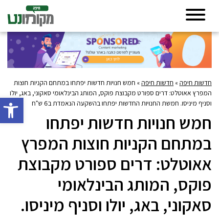
חדשות חיפה
»
חדשות חיפה
»
חמש חנויות חדשות יפתחו במתחם הקניות חוצות
המפרץ אאוטלט: דרים ספורט מקבוצת פוקס, המותג הבינלאומי סאקוני, באג, יולו
פתח סרגל 
וסניף מיניסו. חמשת החנויות החדשות יפתחו בהשקעה הנאמדת ב6 ש"ח
חמש חנויות חדשות יפתחו
במתחם הקניות חוצות המפרץ
אאוטלט: דרים ספורט מקבוצת
פוקס, המותג הבינלאומי
סאקוני, באג, יולו וסניף מיניסו.