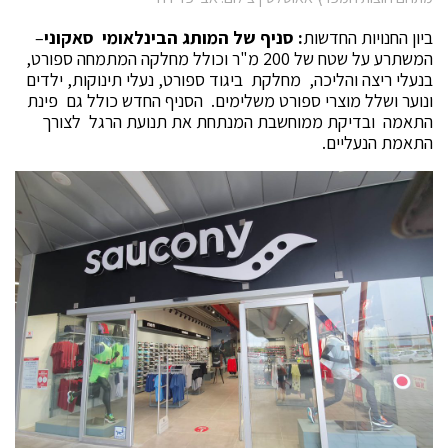
ביון החנויות החדשות
: סניף של המותג הבינלאומי סאקוני
–
המשתרע על שטח של 200 מ"ר וכולל מחלקה המתמחה ספורט,
בנעלי ריצה והליכה, מחלקת ביגוד ספורט, נעלי תינוקות, ילדים
ונוער ושלל מוצרי ספורט משלימים. הסניף החדש כולל גם פינת
התאמה ובדיקת ממוחשבת המנתחת את תנועת הרגל לצורך
התאמת הנעליים.