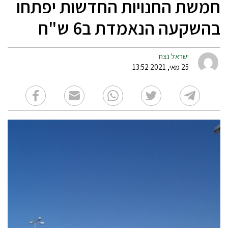
חמשת החנויות החדשות יפתחו
בהשקעה הנאמדת ב6 ש"ח
ישראל נצח
25 מאי, 2021 13:52