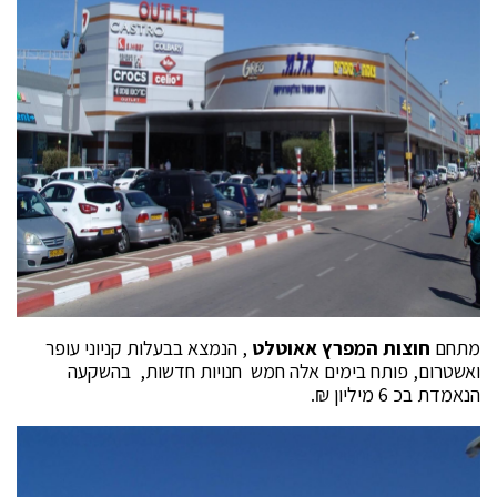
מתחם
חוצות המפרץ אאוטלט
, הנמצא בבעלות קניוני עופר
ואשטרום, פותח בימים אלה חמש חנויות חדשות, בהשקעה
הנאמדת בכ 6 מיליון ₪.