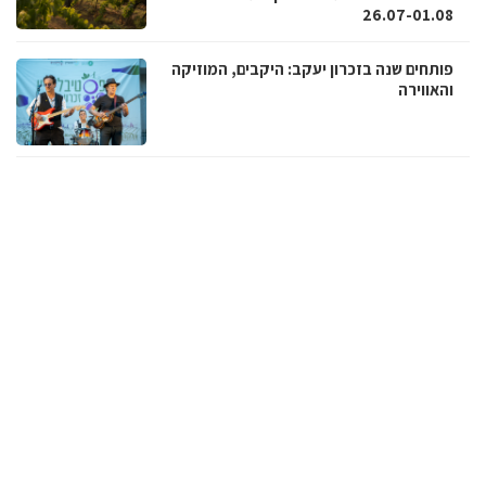
26.07-01.08
פותחים שנה בזכרון יעקב: היקבים, המוזיקה
והאווירה