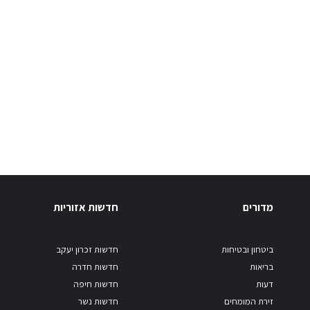
מדורים
חדשות אזוריות
ביטחון ובטיחות
חדשות זכרון יעקב
בריאות
חדשות חדרה
דעות
חדשות חיפה
זירת המומחים
חדשות נשר