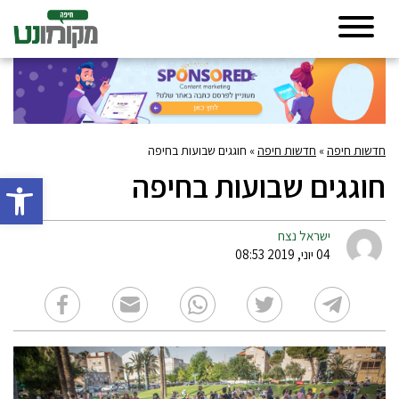
חדשות חיפה
»
חדשות חיפה
»
חוגגים שבועות בחיפה
חוגגים שבועות בחיפה
פתח סרגל 
ישראל נצח
04 יוני, 2019 08:53