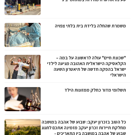
משמרת שהחלה בלידת בית בלתי צפויה
"שכונת חיים" עולה לראשונה על במה –
הקלאסיקה הישראלית האהובה מגיעה לילדי
ישראל בהפקה חדשה של תיאטרון השעה
הישראלי
תשלומי מדור כחלק ממזונות הילד
כל הטוב בזכרון יעקב: שבוע של אהבה במושבה
מחלקת תיירות זכרון יעקב מזמינה אתכם לחגוג
שבוע של אהבה במושבה בין התאריכים -